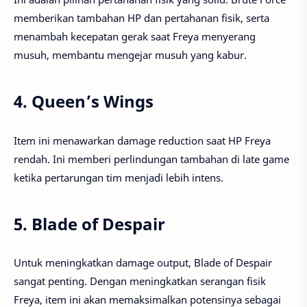
memberikan tambahan HP dan pertahanan fisik, serta
menambah kecepatan gerak saat Freya menyerang
musuh, membantu mengejar musuh yang kabur.
4.
Queen’s Wings
Item ini menawarkan damage reduction saat HP Freya
rendah. Ini memberi perlindungan tambahan di late game
ketika pertarungan tim menjadi lebih intens.
5.
Blade of Despair
Untuk meningkatkan damage output, Blade of Despair
sangat penting. Dengan meningkatkan serangan fisik
Freya, item ini akan memaksimalkan potensinya sebagai