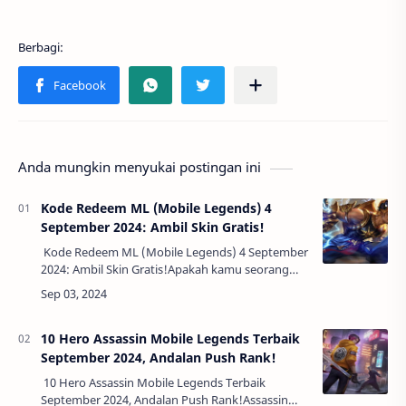
Anda mungkin menyukai postingan ini
Kode Redeem ML (Mobile Legends) 4
September 2024: Ambil Skin Gratis!
Kode Redeem ML (Mobile Legends) 4 September
2024: Ambil Skin Gratis!Apakah kamu seorang
pemain setia Mobile Legends? Jika iya, maka
kamu pasti tidak ingin melewatkan kesempat…
10 Hero Assassin Mobile Legends Terbaik
September 2024, Andalan Push Rank!
10 Hero Assassin Mobile Legends Terbaik
September 2024, Andalan Push Rank!Assassin