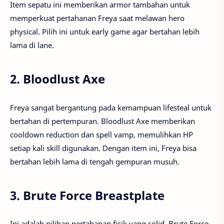
Item sepatu ini memberikan armor tambahan untuk
memperkuat pertahanan Freya saat melawan hero
physical. Pilih ini untuk early game agar bertahan lebih
lama di lane.
2.
Bloodlust Axe
Freya sangat bergantung pada kemampuan lifesteal untuk
bertahan di pertempuran. Bloodlust Axe memberikan
cooldown reduction dan spell vamp, memulihkan HP
setiap kali skill digunakan. Dengan item ini, Freya bisa
bertahan lebih lama di tengah gempuran musuh.
3.
Brute Force Breastplate
Ini adalah pilihan pertahanan fisik yang solid. Brute Force