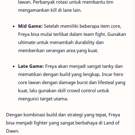
lawan. Perbanyak rotasi untuk membantu tim
mengamankan kill di lane lain.
Mid Game:
Setelah memiliki beberapa item core,
Freya bisa mulai terlibat dalam team fight. Gunakan
ultimate untuk menambah durability dan
memberikan serangan area yang kuat.
Late Game:
Freya akan menjadi sangat tanky dan
mematikan dengan build yang lengkap. Incar hero
core lawan dengan damage burst dan lifesteal yang
kuat, lalu gunakan skill crowd control untuk
mengunci target utama.
Dengan kombinasi build dan strategi yang tepat, Freya
bisa menjadi fighter yang sangat berbahaya di Land of
Dawn.