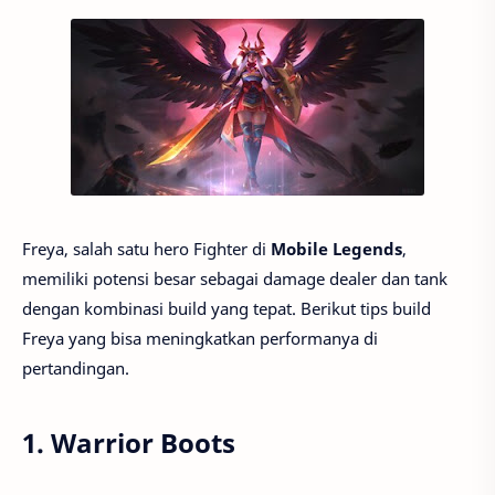
Freya, salah satu hero Fighter di
Mobile Legends
,
memiliki potensi besar sebagai damage dealer dan tank
dengan kombinasi build yang tepat. Berikut tips build
Freya yang bisa meningkatkan performanya di
pertandingan.
1.
Warrior Boots