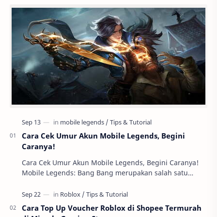
Cara Cek Umur Akun Mobile Legends, Begini
Caranya!
Cara Cek Umur Akun Mobile Legends, Begini Caranya!
Mobile Legends: Bang Bang merupakan salah satu
permainan mobile yang sangat populer di kalangan …
Cara Top Up Voucher Roblox di Shopee Termurah