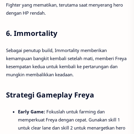
Fighter yang mematikan, terutama saat menyerang hero
dengan HP rendah.
6.
Immortality
Sebagai penutup build, Immortality memberikan
kemampuan bangkit kembali setelah mati, memberi Freya
kesempatan kedua untuk kembali ke pertarungan dan
mungkin membalikkan keadaan.
Strategi Gameplay Freya
Early Game:
Fokuslah untuk farming dan
memperkuat Freya dengan cepat. Gunakan skill 1
untuk clear lane dan skill 2 untuk menargetkan hero