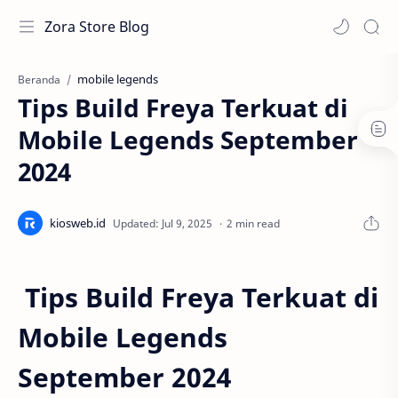
Zora Store Blog
mobile legends
Beranda
Tips Build Freya Terkuat di
Mobile Legends September
2024
2 min read
Tips Build Freya Terkuat di
Mobile Legends
September 2024