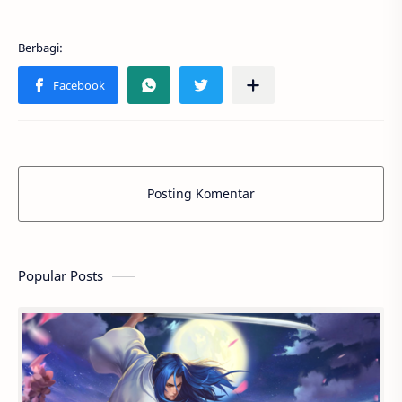
Posting Komentar
Popular Posts