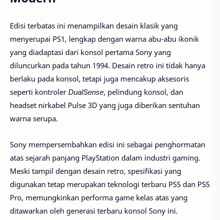
Edisi terbatas ini menampilkan desain klasik yang
menyerupai PS1, lengkap dengan warna abu-abu ikonik
yang diadaptasi dari konsol pertama Sony yang
diluncurkan pada tahun 1994. Desain retro ini tidak hanya
berlaku pada konsol, tetapi juga mencakup aksesoris
seperti kontroler
DualSense
, pelindung konsol, dan
headset nirkabel Pulse 3D yang juga diberikan sentuhan
warna serupa.
Sony mempersembahkan edisi ini sebagai penghormatan
atas sejarah panjang PlayStation dalam industri gaming.
Meski tampil dengan desain retro, spesifikasi yang
digunakan tetap merupakan teknologi terbaru PS5 dan PS5
Pro, memungkinkan performa game kelas atas yang
ditawarkan oleh generasi terbaru konsol Sony ini.