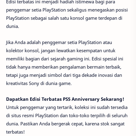
Edisi terbatas ini menjadi hadiah istimewa bagi para
penggemar setia PlayStation sekaligus menegaskan posisi
PlayStation sebagai salah satu konsol game terdepan di
dunia.
Jika Anda adalah penggemar setia PlayStation atau
kolektor konsol, jangan lewatkan kesempatan untuk
memiliki bagian dari sejarah gaming ini. Edisi spesial ini
tidak hanya memberikan pengalaman bermain terbaik,
tetapi juga menjadi simbol dari tiga dekade inovasi dan
kreativitas Sony di dunia game.
Dapatkan Edisi Terbatas PS5 Anniversary Sekarang!
Untuk penggemar yang tertarik, koleksi ini sudah tersedia
di situs resmi PlayStation dan toko-toko terpilih di seluruh
dunia. Pastikan Anda bergerak cepat, karena stok sangat
terbatas!