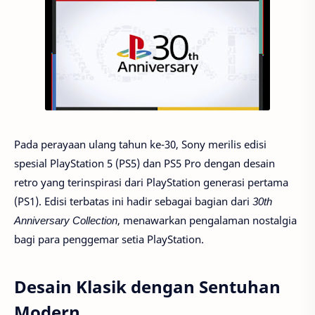
Pada perayaan ulang tahun ke-30, Sony merilis edisi
spesial PlayStation 5 (PS5) dan PS5 Pro dengan desain
retro yang terinspirasi dari PlayStation generasi pertama
(PS1). Edisi terbatas ini hadir sebagai bagian dari
30th
Anniversary Collection
, menawarkan pengalaman nostalgia
bagi para penggemar setia PlayStation.
Desain Klasik dengan Sentuhan
Modern