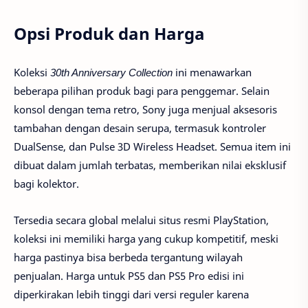
Opsi Produk dan Harga
Koleksi
30th Anniversary Collection
ini menawarkan
beberapa pilihan produk bagi para penggemar. Selain
konsol dengan tema retro, Sony juga menjual aksesoris
tambahan dengan desain serupa, termasuk kontroler
DualSense, dan Pulse 3D Wireless Headset. Semua item ini
dibuat dalam jumlah terbatas, memberikan nilai eksklusif
bagi kolektor.
Tersedia secara global melalui situs resmi PlayStation,
koleksi ini memiliki harga yang cukup kompetitif, meski
harga pastinya bisa berbeda tergantung wilayah
penjualan. Harga untuk PS5 dan PS5 Pro edisi ini
diperkirakan lebih tinggi dari versi reguler karena