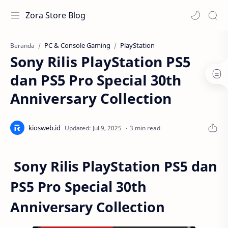
Zora Store Blog
PC & Console Gaming
PlayStation
Beranda
Sony Rilis PlayStation PS5
dan PS5 Pro Special 30th
Anniversary Collection
3 min read
Sony Rilis PlayStation PS5 dan
PS5 Pro Special 30th
Anniversary Collection