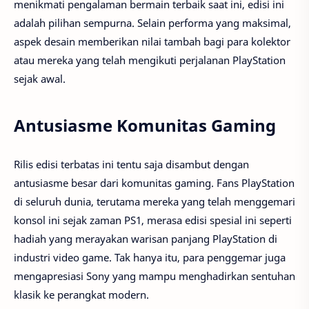
menikmati pengalaman bermain terbaik saat ini, edisi ini
adalah pilihan sempurna. Selain performa yang maksimal,
aspek desain memberikan nilai tambah bagi para kolektor
atau mereka yang telah mengikuti perjalanan PlayStation
sejak awal.
Antusiasme Komunitas Gaming
Rilis edisi terbatas ini tentu saja disambut dengan
antusiasme besar dari komunitas gaming. Fans PlayStation
di seluruh dunia, terutama mereka yang telah menggemari
konsol ini sejak zaman PS1, merasa edisi spesial ini seperti
hadiah yang merayakan warisan panjang PlayStation di
industri video game. Tak hanya itu, para penggemar juga
mengapresiasi Sony yang mampu menghadirkan sentuhan
klasik ke perangkat modern.