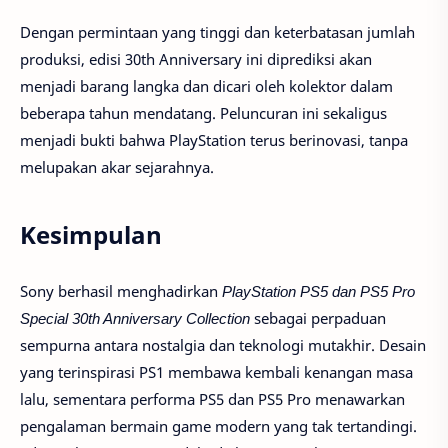
Dengan permintaan yang tinggi dan keterbatasan jumlah
produksi, edisi 30th Anniversary ini diprediksi akan
menjadi barang langka dan dicari oleh kolektor dalam
beberapa tahun mendatang. Peluncuran ini sekaligus
menjadi bukti bahwa PlayStation terus berinovasi, tanpa
melupakan akar sejarahnya.
Kesimpulan
Sony berhasil menghadirkan
PlayStation PS5 dan PS5 Pro
Special 30th Anniversary Collection
sebagai perpaduan
sempurna antara nostalgia dan teknologi mutakhir. Desain
yang terinspirasi PS1 membawa kembali kenangan masa
lalu, sementara performa PS5 dan PS5 Pro menawarkan
pengalaman bermain game modern yang tak tertandingi.