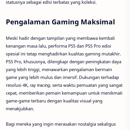
statusnya sebagai edisi terbatas yang koleksi.
Pengalaman Gaming Maksimal
Meski hadir dengan tampilan yang membawa kembali
kenangan masa lalu, performa PS5 dan PS5 Pro edisi
spesial ini tetap menghadirkan kualitas gaming mutakhir.
PS5 Pro, khususnya, dilengkapi dengan peningkatan daya
yang lebih tinggi, menawarkan pengalaman bermain
game yang lebih mulus dan imersif. Dukungan terhadap
resolusi 4K,
ray tracing
, serta waktu pemuatan yang sangat
cepat, memberikan pemain kemampuan untuk menikmati
game-game terbaru dengan kualitas visual yang
menakjubkan.
Bagi mereka yang ingin merasakan nostalgia sekaligus