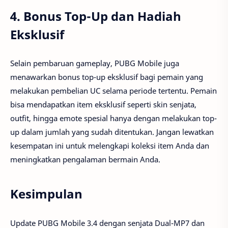
4.
Bonus Top-Up dan Hadiah
Eksklusif
Selain pembaruan gameplay, PUBG Mobile juga
menawarkan bonus top-up eksklusif bagi pemain yang
melakukan pembelian UC selama periode tertentu. Pemain
bisa mendapatkan item eksklusif seperti skin senjata,
outfit, hingga emote spesial hanya dengan melakukan top-
up dalam jumlah yang sudah ditentukan. Jangan lewatkan
kesempatan ini untuk melengkapi koleksi item Anda dan
meningkatkan pengalaman bermain Anda.
Kesimpulan
Update PUBG Mobile 3.4 dengan senjata Dual-MP7 dan