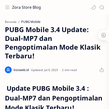
Zora Store Blog
PUBG Mobile
Beranda
PUBG Mobile 3.4 Update:
Dual-MP7 dan
Pengoptimalan Mode Klasik
Terbaru!
2 min read
Update
PUBG Mobile 3.4 :
Dual-MP7 dan Pengoptimalan
Mode Klasik Terbaru!