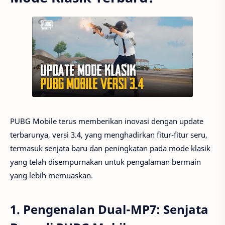
PUBG Mobile terus memberikan inovasi dengan update
terbarunya, versi 3.4, yang menghadirkan fitur-fitur seru,
termasuk senjata baru dan peningkatan pada mode klasik
yang telah disempurnakan untuk pengalaman bermain
yang lebih memuaskan.
1.
Pengenalan Dual-MP7: Senjata