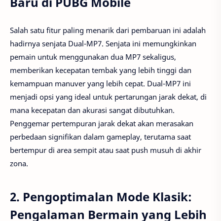
Baru di PUBG Mobile
Salah satu fitur paling menarik dari pembaruan ini adalah
hadirnya senjata Dual-MP7. Senjata ini memungkinkan
pemain untuk menggunakan dua MP7 sekaligus,
memberikan kecepatan tembak yang lebih tinggi dan
kemampuan manuver yang lebih cepat. Dual-MP7 ini
menjadi opsi yang ideal untuk pertarungan jarak dekat, di
mana kecepatan dan akurasi sangat dibutuhkan.
Penggemar pertempuran jarak dekat akan merasakan
perbedaan signifikan dalam gameplay, terutama saat
bertempur di area sempit atau saat push musuh di akhir
zona.
2.
Pengoptimalan Mode Klasik:
Pengalaman Bermain yang Lebih