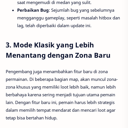
saat mengemudi di medan yang sulit.
Perbaikan Bug
: Sejumlah bug yang sebelumnya
mengganggu gameplay, seperti masalah hitbox dan
lag, telah diperbaiki dalam update ini.
3.
Mode Klasik yang Lebih
Menantang dengan Zona Baru
Pengembang juga menambahkan fitur baru di zona
permainan. Di beberapa bagian map, akan muncul zona-
zona khusus yang memiliki loot lebih baik, namun lebih
berbahaya karena sering menjadi tujuan utama pemain
lain. Dengan fitur baru ini, pemain harus lebih strategis
dalam memilih tempat mendarat dan mencari loot agar
tetap bisa bertahan hidup.