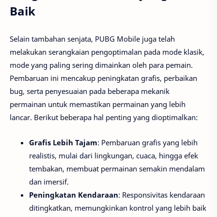
Baik
Selain tambahan senjata, PUBG Mobile juga telah
melakukan serangkaian pengoptimalan pada mode klasik,
mode yang paling sering dimainkan oleh para pemain.
Pembaruan ini mencakup peningkatan grafis, perbaikan
bug, serta penyesuaian pada beberapa mekanik
permainan untuk memastikan permainan yang lebih
lancar. Berikut beberapa hal penting yang dioptimalkan:
Grafis Lebih Tajam
: Pembaruan grafis yang lebih
realistis, mulai dari lingkungan, cuaca, hingga efek
tembakan, membuat permainan semakin mendalam
dan imersif.
Peningkatan Kendaraan
: Responsivitas kendaraan
ditingkatkan, memungkinkan kontrol yang lebih baik