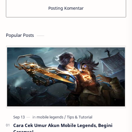
Posting Komentar
Popular Posts
Cara Cek Umur Akun Mobile Legends, Begini
Caranya!