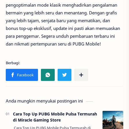
pengoptimalan mode klasik menghadirkan pengalaman
bermain yang lebih seru dan menantang. Dengan grafis
yang lebih tajam, senjata baru yang mematikan, dan
bonus top-up eksklusif, update ini pasti akan memuaskan
para penggemar. Segera unduh pembaruan terbaru ini
dan nikmati pertempuran seru di PUBG Mobile!
Anda mungkin menyukai postingan ini
Cara Top Up PUBG Mobile Pulsa Termurah
di Miracle Gaming Store
Cara Top Up PUBG Mobile Pulsa Termurah di