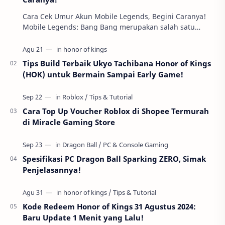
Cara Cek Umur Akun Mobile Legends, Begini Caranya!
Mobile Legends: Bang Bang merupakan salah satu
permainan mobile yang sangat populer di kalangan …
Tips Build Terbaik Ukyo Tachibana Honor of Kings
(HOK) untuk Bermain Sampai Early Game!
Cara Top Up Voucher Roblox di Shopee Termurah
di Miracle Gaming Store
Spesifikasi PC Dragon Ball Sparking ZERO, Simak
Penjelasannya!
Kode Redeem Honor of Kings 31 Agustus 2024:
Baru Update 1 Menit yang Lalu!