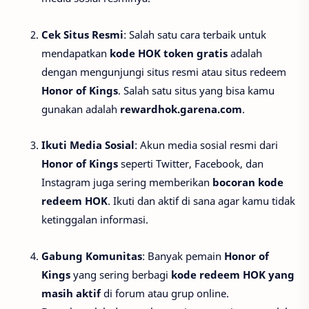
Cek Situs Resmi
: Salah satu cara terbaik untuk
mendapatkan
kode HOK token gratis
adalah
dengan mengunjungi situs resmi atau situs redeem
Honor of Kings
. Salah satu situs yang bisa kamu
gunakan adalah
rewardhok.garena.com
.
Ikuti Media Sosial
: Akun media sosial resmi dari
Honor of Kings
seperti Twitter, Facebook, dan
Instagram juga sering memberikan
bocoran kode
redeem HOK
. Ikuti dan aktif di sana agar kamu tidak
ketinggalan informasi.
Gabung Komunitas
: Banyak pemain
Honor of
Kings
yang sering berbagi
kode redeem HOK yang
masih aktif
di forum atau grup online.