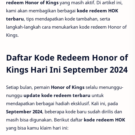
redeem Honor of Kings
yang masih aktif. Di artikel ini,
kami akan membagikan berbagai
kode redeem HOK
terbaru
, tips mendapatkan kode tambahan, serta
langkah-langkah cara menukarkan kode redeem Honor of
Kings.
Daftar Kode Redeem Honor of
Kings Hari Ini September 2024
Setiap bulan, pemain
Honor of Kings
selalu menunggu-
nunggu
update kode redeem terbaru
untuk
mendapatkan berbagai hadiah eksklusif. Kali ini, pada
September 2024
, beberapa kode baru sudah dirilis dan
masih bisa digunakan. Berikut daftar
kode redeem HOK
yang bisa kamu klaim hari ini: