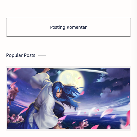
Posting Komentar
Popular Posts