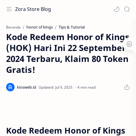
Zora Store Blog
honor of kings
Tips & Tutorial
Beranda
Kode Redeem Honor of Kings
(HOK) Hari Ini 22 September
2024 Terbaru, Klaim 80 Token
Gratis!
4 min read
Kode Redeem Honor of Kings