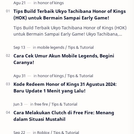
Tips Build Terbaik Ukyo Tachibana Honor of Kings
(HOK) untuk Bermain Sampai Early Game!
Tips Build Terbaik Ukyo Tachibana Honor of Kings (HOK)
untuk Bermain Sampai Early Game! Ukyo Tachibana,
salah satu hero Assassin di Honor of Kings …
Cara Cek Umur Akun Mobile Legends, Begini
Caranya!
Kode Redeem Honor of Kings 31 Agustus 2024:
Baru Update 1 Menit yang Lalu!
Cara Melakukan Clutch di Free Fire: Menang
dalam Situasi Mustahil