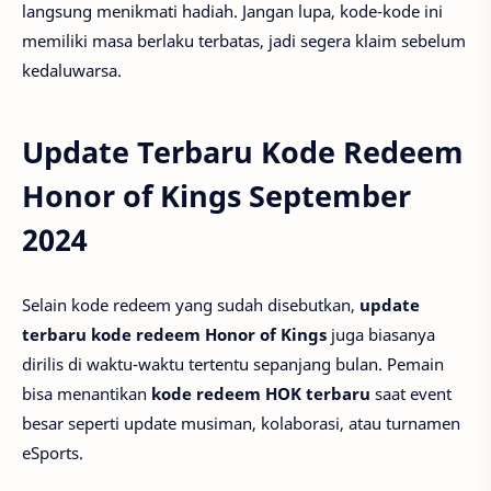
langsung menikmati hadiah. Jangan lupa, kode-kode ini
memiliki masa berlaku terbatas, jadi segera klaim sebelum
kedaluwarsa.
Update Terbaru Kode Redeem
Honor of Kings September
2024
Selain kode redeem yang sudah disebutkan,
update
terbaru kode redeem Honor of Kings
juga biasanya
dirilis di waktu-waktu tertentu sepanjang bulan. Pemain
bisa menantikan
kode redeem HOK terbaru
saat event
besar seperti update musiman, kolaborasi, atau turnamen
eSports.