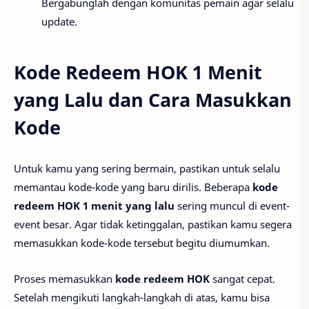
Bergabunglah dengan komunitas pemain agar selalu
update.
Kode Redeem HOK 1 Menit
yang Lalu dan Cara Masukkan
Kode
Untuk kamu yang sering bermain, pastikan untuk selalu
memantau kode-kode yang baru dirilis. Beberapa
kode
redeem HOK 1 menit yang lalu
sering muncul di event-
event besar. Agar tidak ketinggalan, pastikan kamu segera
memasukkan kode-kode tersebut begitu diumumkan.
Proses memasukkan
kode redeem HOK
sangat cepat.
Setelah mengikuti langkah-langkah di atas, kamu bisa