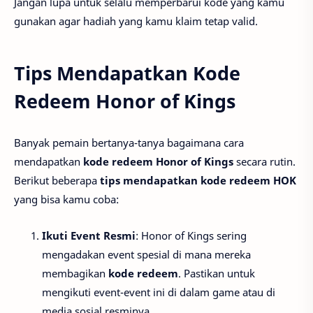
Jangan lupa untuk selalu memperbarui kode yang kamu
gunakan agar hadiah yang kamu klaim tetap valid.
Tips Mendapatkan Kode
Redeem Honor of Kings
Banyak pemain bertanya-tanya bagaimana cara
mendapatkan
kode redeem Honor of Kings
secara rutin.
Berikut beberapa
tips mendapatkan kode redeem HOK
yang bisa kamu coba:
Ikuti Event Resmi
: Honor of Kings sering
mengadakan event spesial di mana mereka
membagikan
kode redeem
. Pastikan untuk
mengikuti event-event ini di dalam game atau di
media sosial resminya.