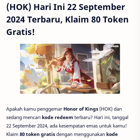
(HOK) Hari Ini 22 September
2024 Terbaru, Klaim 80 Token
Gratis!
Apakah kamu penggemar
Honor of Kings
(HOK) dan
sedang mencari
kode redeem
terbaru? Hari ini, tanggal
22 September 2024, ada kesempatan emas untuk kamu!
Klaim
80 token gratis
dengan menggunakan
kode