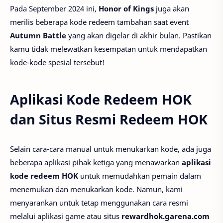
Pada September 2024 ini,
Honor of Kings
juga akan
merilis beberapa kode redeem tambahan saat event
Autumn Battle
yang akan digelar di akhir bulan. Pastikan
kamu tidak melewatkan kesempatan untuk mendapatkan
kode-kode spesial tersebut!
Aplikasi Kode Redeem HOK
dan Situs Resmi Redeem HOK
Selain cara-cara manual untuk menukarkan kode, ada juga
beberapa aplikasi pihak ketiga yang menawarkan
aplikasi
kode redeem HOK
untuk memudahkan pemain dalam
menemukan dan menukarkan kode. Namun, kami
menyarankan untuk tetap menggunakan cara resmi
melalui aplikasi game atau situs
rewardhok.garena.com