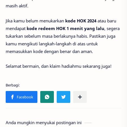
masih aktif.
Jika kamu belum menukarkan
kode HOK 2024
atau baru
mendapat
kode redeem HOK 1 menit yang lalu
, segera
tukarkan sebelum masa berlakunya habis. Pastikan juga
kamu mengikuti langkah-langkah di atas untuk
memasukkan kode dengan benar dan aman.
Selamat bermain, dan klaim hadiahmu sekarang juga!
Anda mungkin menyukai postingan ini