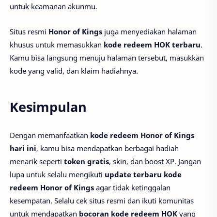
untuk keamanan akunmu.
Situs resmi
Honor of Kings
juga menyediakan halaman
khusus untuk memasukkan
kode redeem HOK terbaru
.
Kamu bisa langsung menuju halaman tersebut, masukkan
kode yang valid, dan klaim hadiahnya.
Kesimpulan
Dengan memanfaatkan
kode redeem Honor of Kings
hari ini
, kamu bisa mendapatkan berbagai hadiah
menarik seperti
token gratis
, skin, dan boost XP. Jangan
lupa untuk selalu mengikuti
update terbaru kode
redeem Honor of Kings
agar tidak ketinggalan
kesempatan. Selalu cek situs resmi dan ikuti komunitas
untuk mendapatkan
bocoran kode redeem HOK
yang