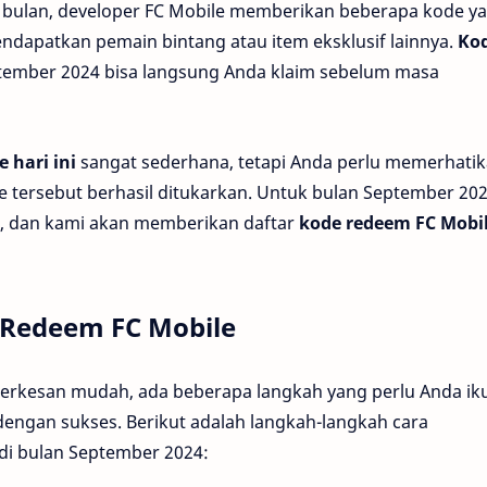
 bulan, developer FC Mobile memberikan beberapa kode y
ndapatkan pemain bintang atau item eksklusif lainnya.
Ko
ember 2024 bisa langsung Anda klaim sebelum masa
 hari ini
sangat sederhana, tetapi Anda perlu memerhati
 tersebut berhasil ditukarkan. Untuk bulan September 202
n, dan kami akan memberikan daftar
kode redeem FC Mobil
Redeem FC Mobile
rkesan mudah, ada beberapa langkah yang perlu Anda iku
dengan sukses. Berikut adalah langkah-langkah cara
di bulan September 2024: