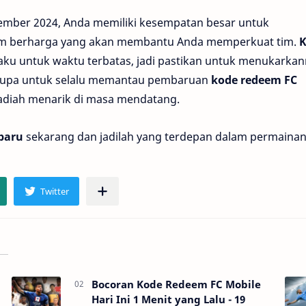
mber 2024, Anda memiliki kesempatan besar untuk
em berharga yang akan membantu Anda memperkuat tim.
K
aku untuk waktu terbatas, jadi pastikan untuk menukarka
 lupa untuk selalu memantau pembaruan
kode redeem FC
hadiah menarik di masa mendatang.
baru
sekarang dan jadilah yang terdepan dalam permainan
Bocoran Kode Redeem FC Mobile
Hari Ini 1 Menit yang Lalu - 19