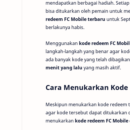
mendapatkan berbagai hadiah. Setiap
bisa ditukarkan oleh pemain untuk me
redeem FC Mobile terbaru
untuk Sept
berlakunya habis.
Menggunakan
kode redeem FC Mobile
langkah-langkah yang benar agar kode
ada banyak kode yang telah dibagika
menit yang lalu
yang masih aktif.
Cara Menukarkan Kode 
Meskipun menukarkan kode redeem te
agar kode tersebut dapat ditukarkan 
menukarkan
kode redeem FC Mobile