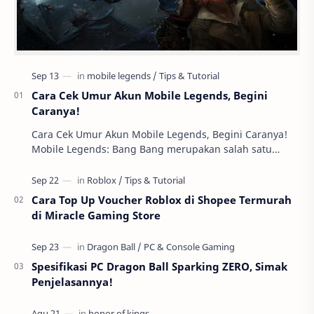
Cara Cek Umur Akun Mobile Legends, Begini
Caranya!
Cara Cek Umur Akun Mobile Legends, Begini Caranya!
Mobile Legends: Bang Bang merupakan salah satu
permainan mobile yang sangat populer di kalangan …
Cara Top Up Voucher Roblox di Shopee Termurah
di Miracle Gaming Store
Spesifikasi PC Dragon Ball Sparking ZERO, Simak
Penjelasannya!