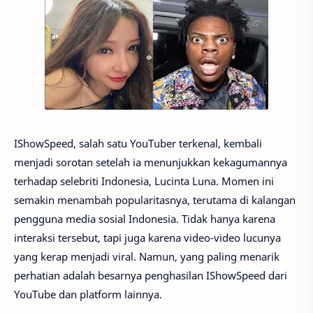
IShowSpeed, salah satu YouTuber terkenal, kembali
menjadi sorotan setelah ia menunjukkan kekagumannya
terhadap selebriti Indonesia, Lucinta Luna. Momen ini
semakin menambah popularitasnya, terutama di kalangan
pengguna media sosial Indonesia. Tidak hanya karena
interaksi tersebut, tapi juga karena video-video lucunya
yang kerap menjadi viral. Namun, yang paling menarik
perhatian adalah besarnya penghasilan IShowSpeed dari
YouTube dan platform lainnya.