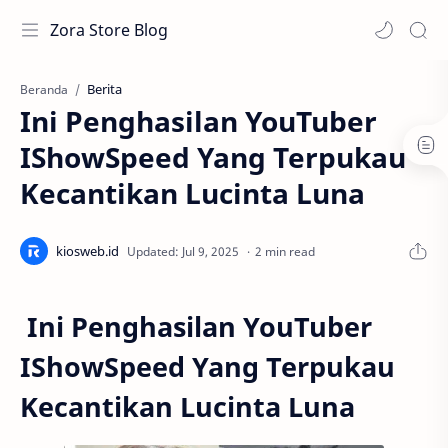
Zora Store Blog
Berita
Beranda
Ini Penghasilan YouTuber
IShowSpeed Yang Terpukau
Kecantikan Lucinta Luna
2 min read
Ini Penghasilan YouTuber
IShowSpeed Yang Terpukau
Kecantikan Lucinta Luna