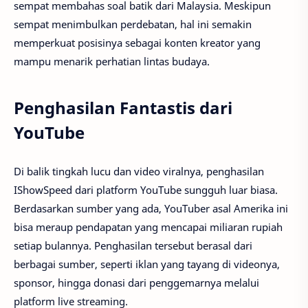
sempat membahas soal batik dari Malaysia. Meskipun
sempat menimbulkan perdebatan, hal ini semakin
memperkuat posisinya sebagai konten kreator yang
mampu menarik perhatian lintas budaya.
Penghasilan Fantastis dari
YouTube
Di balik tingkah lucu dan video viralnya, penghasilan
IShowSpeed dari platform YouTube sungguh luar biasa.
Berdasarkan sumber yang ada, YouTuber asal Amerika ini
bisa meraup pendapatan yang mencapai miliaran rupiah
setiap bulannya. Penghasilan tersebut berasal dari
berbagai sumber, seperti iklan yang tayang di videonya,
sponsor, hingga donasi dari penggemarnya melalui
platform live streaming.