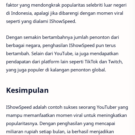
faktor yang mendongkrak popularitas selebriti luar negeri
di Indonesia, apalagi jika dibarengi dengan momen viral
seperti yang dialami IShowSpeed.
Dengan semakin bertambahnya jumlah penonton dari
berbagai negara, penghasilan IShowSpeed pun terus
bertambah. Selain dari YouTube, ia juga mendapatkan
pendapatan dari platform lain seperti TikTok dan Twitch,
yang juga populer di kalangan penonton global.
Kesimpulan
IShowSpeed adalah contoh sukses seorang YouTuber yang
mampu memanfaatkan momen viral untuk meningkatkan
popularitasnya. Dengan penghasilan yang mencapai
miliaran rupiah setiap bulan, ia berhasil menjadikan