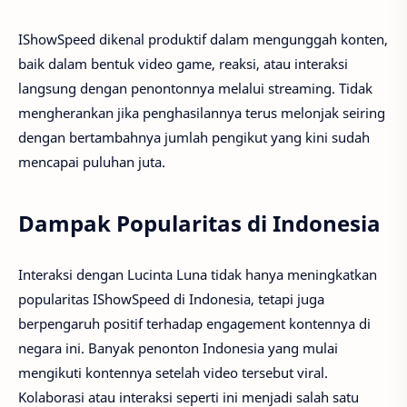
IShowSpeed dikenal produktif dalam mengunggah konten,
baik dalam bentuk video game, reaksi, atau interaksi
langsung dengan penontonnya melalui streaming. Tidak
mengherankan jika penghasilannya terus melonjak seiring
dengan bertambahnya jumlah pengikut yang kini sudah
mencapai puluhan juta.
Dampak Popularitas di Indonesia
Interaksi dengan Lucinta Luna tidak hanya meningkatkan
popularitas IShowSpeed di Indonesia, tetapi juga
berpengaruh positif terhadap engagement kontennya di
negara ini. Banyak penonton Indonesia yang mulai
mengikuti kontennya setelah video tersebut viral.
Kolaborasi atau interaksi seperti ini menjadi salah satu