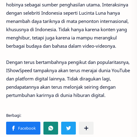
hobinya sebagai sumber penghasilan utama. Interaksinya
dengan selebriti Indonesia seperti Lucinta Luna hanya
menambah daya tariknya di mata penonton internasional,
khususnya di Indonesia. Tidak hanya karena konten yang
menghibur, tetapi juga karena ia mampu merangkul
berbagai budaya dan bahasa dalam video-videonya.
Dengan terus bertambahnya pengikut dan popularitasnya,
IShowSpeed tampaknya akan terus merajai dunia YouTube
dan platform digital lainnya. Tidak diragukan lagi,
pendapatannya akan terus melonjak seiring dengan
pertumbuhan karirnya di dunia hiburan digital.