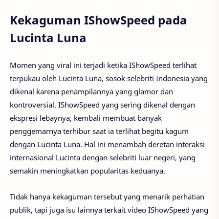
Kekaguman IShowSpeed pada
Lucinta Luna
Momen yang viral ini terjadi ketika IShowSpeed terlihat
terpukau oleh Lucinta Luna, sosok selebriti Indonesia yang
dikenal karena penampilannya yang glamor dan
kontroversial. IShowSpeed yang sering dikenal dengan
ekspresi lebaynya, kembali membuat banyak
penggemarnya terhibur saat ia terlihat begitu kagum
dengan Lucinta Luna. Hal ini menambah deretan interaksi
internasional Lucinta dengan selebriti luar negeri, yang
semakin meningkatkan popularitas keduanya.
Tidak hanya kekaguman tersebut yang menarik perhatian
publik, tapi juga isu lainnya terkait video IShowSpeed yang