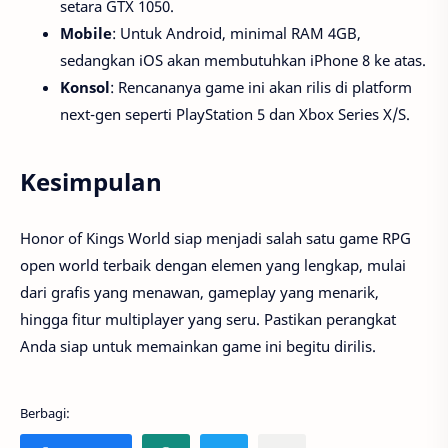
setara GTX 1050.
Mobile
: Untuk Android, minimal RAM 4GB,
sedangkan iOS akan membutuhkan iPhone 8 ke atas.
Konsol
: Rencananya game ini akan rilis di platform
next-gen seperti PlayStation 5 dan Xbox Series X/S.
Kesimpulan
Honor of Kings World siap menjadi salah satu game RPG
open world terbaik dengan elemen yang lengkap, mulai
dari grafis yang menawan, gameplay yang menarik,
hingga fitur multiplayer yang seru. Pastikan perangkat
Anda siap untuk memainkan game ini begitu dirilis.