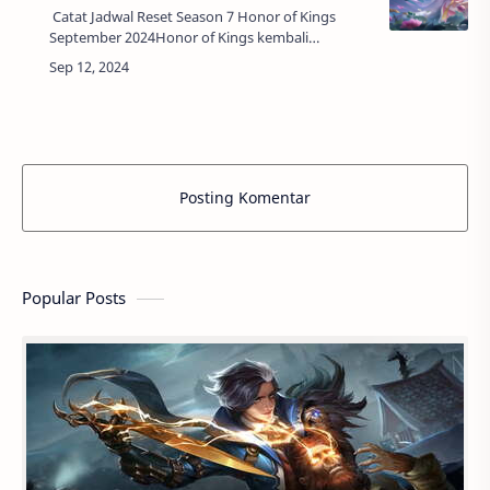
Catat Jadwal Reset Season 7 Honor of Kings
September 2024Honor of Kings kembali
memasuki fase penting dengan reset Season 7
pada bulan September 2024. Seperti biasa, reset
se…
Posting Komentar
Popular Posts