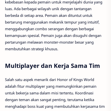
kebebasan kepada pemain untuk menjelajahi dunia yang
luas. Ada berbagai wilayah unik dengan tantangan
berbeda di setiap area. Pemain akan dituntut untuk
bertarung menggunakan mekanik tempur yang intuitif,
menggabungkan combo serangan dengan berbagai
kemampuan spesial. Pemain juga akan disuguhi dengan
pertarungan melawan monster-monster besar yang
membutuhkan strategi khusus.
Multiplayer dan Kerja Sama Tim
Salah satu aspek menarik dari Honor of Kings World
adalah fitur multiplayer yang memungkinkan pemain
untuk bekerja sama dalam misi tertentu. Koordinasi
dengan teman akan sangat penting, terutama ketika
menghadapi boss kuat yang membutuhkan kerjasama tim