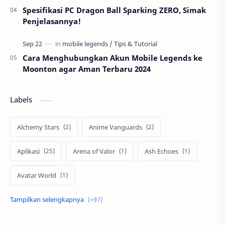
Spesifikasi PC Dragon Ball Sparking ZERO, Simak
Penjelasannya!
Cara Menghubungkan Akun Mobile Legends ke
Moonton agar Aman Terbaru 2024
Labels
Alchemy Stars
Anime Vanguards
Aplikasi
Arena of Valor
Ash Echoes
Avatar World
Axis
Berita
Bigo Live
Black Myth Wukong
Boss Domino
by.U