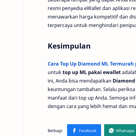
resmi penyedia eWallet dan aplikasi re
menawarkan harga kompetitif dan dis
terpercaya untuk menghindari penipu
Kesimpulan
Cara Top Up Diamond ML Termurah pa
untuk
top up ML pakai ewallet
adalah
ini, Anda bisa mendapatkan
Diamond 
keuntungan tambahan. Selalu periks
manfaat dari top up Anda. Semoga i
dengan cara yang lebih hemat dan m