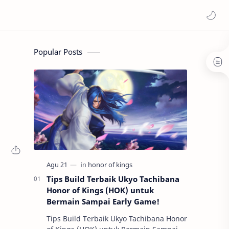
Popular Posts
Tips Build Terbaik Ukyo Tachibana
Honor of Kings (HOK) untuk
Bermain Sampai Early Game!
Tips Build Terbaik Ukyo Tachibana Honor