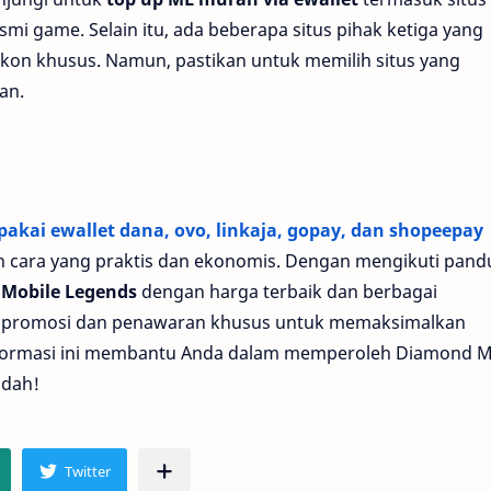
smi game. Selain itu, ada beberapa situs pihak ketiga yang
kon khusus. Namun, pastikan untuk memilih situs yang
an.
kai ewallet dana, ovo, linkaja, gopay, dan shopeepay
 cara yang praktis dan ekonomis. Dengan mengikuti pan
Mobile Legends
dengan harga terbaik dan berbagai
a promosi dan penawaran khusus untuk memaksimalkan
nformasi ini membantu Anda dalam memperoleh Diamond 
udah!