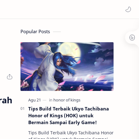
Popular Posts
rah
Tips Build Terbaik Ukyo Tachibana
Honor of Kings (HOK) untuk
Bermain Sampai Early Game!
Tips Build Terbaik Ukyo Tachibana Honor