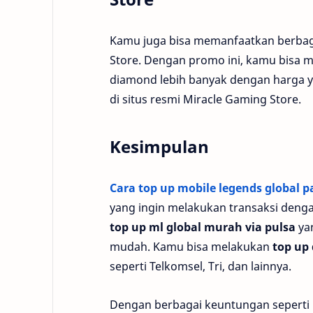
Kamu juga bisa memanfaatkan berbag
Store. Dengan promo ini, kamu bisa 
diamond lebih banyak dengan harga ya
di situs resmi Miracle Gaming Store.
Kesimpulan
Cara top up mobile legends global 
yang ingin melakukan transaksi denga
top up ml global murah via pulsa
ya
mudah. Kamu bisa melakukan
top up
seperti Telkomsel, Tri, dan lainnya.
Dengan berbagai keuntungan seperti 