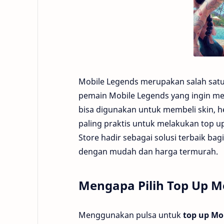
Mobile Legends merupakan salah satu 
pemain Mobile Legends yang ingin m
bisa digunakan untuk membeli skin, h
paling praktis untuk melakukan top 
Store hadir sebagai solusi terbaik ba
dengan mudah dan harga termurah.
Mengapa Pilih Top Up Mo
Menggunakan pulsa untuk
top up Mo