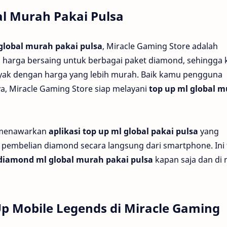
l Murah Pakai Pulsa
global murah pakai pulsa
, Miracle Gaming Store adalah
 harga bersaing untuk berbagai paket diamond, sehingga
yak dengan harga yang lebih murah. Baik kamu pengguna
nya, Miracle Gaming Store siap melayani
top up ml global 
a menawarkan
aplikasi top up ml global pakai pulsa
yang
mbelian diamond secara langsung dari smartphone. Ini 
 diamond ml global murah pakai pulsa
kapan saja dan di
p Mobile Legends di Miracle Gaming