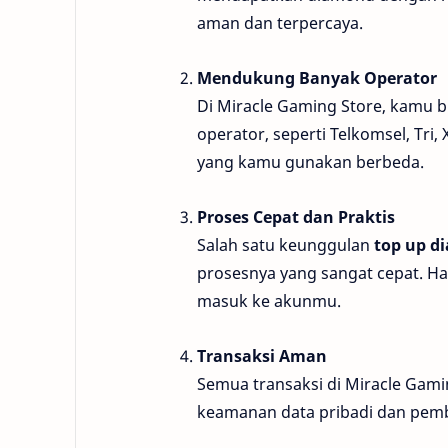
aman dan terpercaya.
Mendukung Banyak Operator
Di Miracle Gaming Store, kamu 
operator, seperti Telkomsel, Tri, 
yang kamu gunakan berbeda.
Proses Cepat dan Praktis
Salah satu keunggulan
top up d
prosesnya yang sangat cepat. 
masuk ke akunmu.
Transaksi Aman
Semua transaksi di Miracle Gami
keamanan data pribadi dan pem