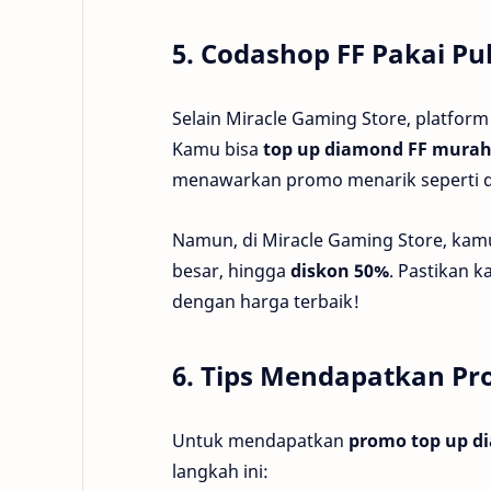
5. Codashop FF Pakai 
Selain Miracle Gaming Store, platform
Kamu bisa
top up diamond FF murah
menawarkan promo menarik seperti d
Namun, di Miracle Gaming Store, ka
besar, hingga
diskon 50%
. Pastikan
dengan harga terbaik!
6. Tips Mendapatkan Pr
Untuk mendapatkan
promo top up di
langkah ini: