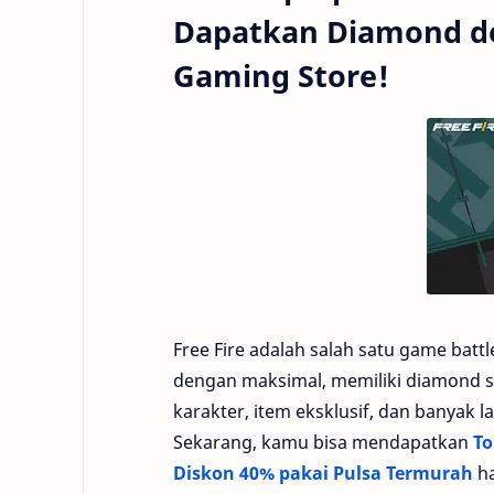
Dapatkan Diamond de
Gaming Store!
Free Fire adalah salah satu game batt
dengan maksimal, memiliki diamond s
karakter, item eksklusif, dan banyak
Sekarang, kamu bisa mendapatkan
To
Diskon 40% pakai Pulsa Termurah
ha