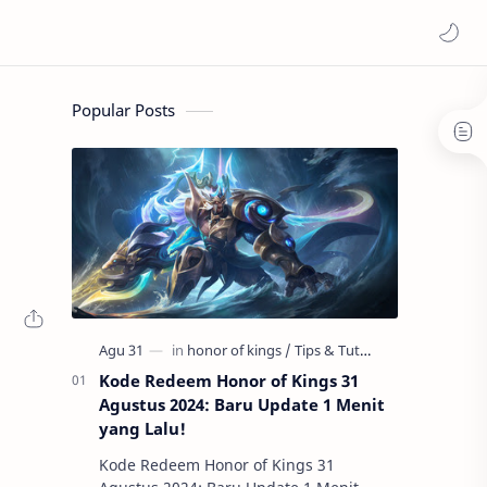
Popular Posts
Kode Redeem Honor of Kings 31
Agustus 2024: Baru Update 1 Menit
yang Lalu!
Kode Redeem Honor of Kings 31