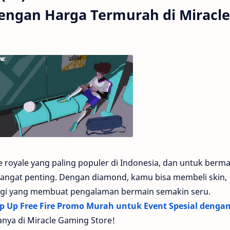
ngan Harga Termurah di Miracle
le royale yang paling populer di Indonesia, dan untuk berma
angat penting. Dengan diamond, kamu bisa membeli skin,
 lagi yang membuat pengalaman bermain semakin seru.
p Up Free Fire Promo Murah untuk Event Spesial denga
nya di Miracle Gaming Store!