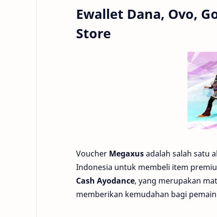
Ewallet Dana, Ovo, G
Store
Voucher
Megaxus
adalah salah satu a
Indonesia untuk membeli item premiu
Cash Ayodance
, yang merupakan mat
memberikan kemudahan bagi pemain u