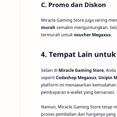
C. Promo dan Diskon
Miracle Gaming Store juga sering m
murah
semakin menguntungkan. Sela
termurah untuk
voucher Megaxus
.
4. Tempat Lain untuk
Selain di
Miracle Gaming Store
, Anda
seperti
Codashop Megaxus
,
Unipin M
platform ini menawarkan kemudahan
pembayaran e-wallet yang bervariasi.
Namun, Miracle Gaming Store tetap m
proses pembelian dan harganya yang 