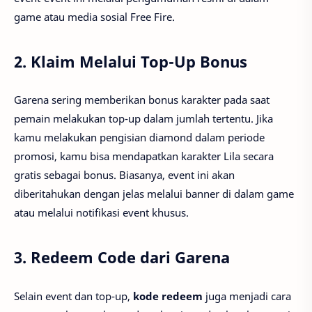
game atau media sosial Free Fire.
2.
Klaim Melalui Top-Up Bonus
Garena sering memberikan bonus karakter pada saat
pemain melakukan top-up dalam jumlah tertentu. Jika
kamu melakukan pengisian diamond dalam periode
promosi, kamu bisa mendapatkan karakter Lila secara
gratis sebagai bonus. Biasanya, event ini akan
diberitahukan dengan jelas melalui banner di dalam game
atau melalui notifikasi event khusus.
3.
Redeem Code dari Garena
Selain event dan top-up,
kode redeem
juga menjadi cara