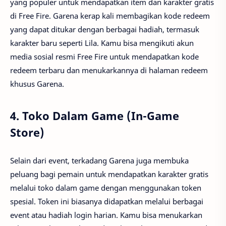
yang populer untuk mendapatkan item dan karakter gratis
di Free Fire. Garena kerap kali membagikan kode redeem
yang dapat ditukar dengan berbagai hadiah, termasuk
karakter baru seperti Lila. Kamu bisa mengikuti akun
media sosial resmi Free Fire untuk mendapatkan kode
redeem terbaru dan menukarkannya di halaman redeem
khusus Garena.
4.
Toko Dalam Game (In-Game
Store)
Selain dari event, terkadang Garena juga membuka
peluang bagi pemain untuk mendapatkan karakter gratis
melalui toko dalam game dengan menggunakan token
spesial. Token ini biasanya didapatkan melalui berbagai
event atau hadiah login harian. Kamu bisa menukarkan