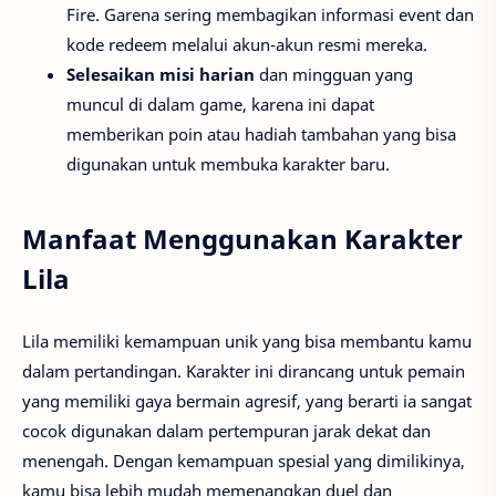
Fire. Garena sering membagikan informasi event dan
kode redeem melalui akun-akun resmi mereka.
Selesaikan misi harian
dan mingguan yang
muncul di dalam game, karena ini dapat
memberikan poin atau hadiah tambahan yang bisa
digunakan untuk membuka karakter baru.
Manfaat Menggunakan Karakter
Lila
Lila memiliki kemampuan unik yang bisa membantu kamu
dalam pertandingan. Karakter ini dirancang untuk pemain
yang memiliki gaya bermain agresif, yang berarti ia sangat
cocok digunakan dalam pertempuran jarak dekat dan
menengah. Dengan kemampuan spesial yang dimilikinya,
kamu bisa lebih mudah memenangkan duel dan