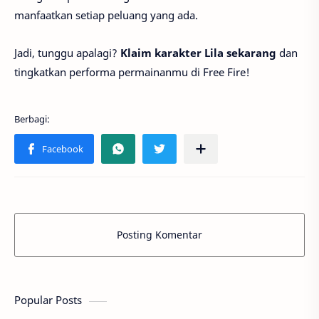
manfaatkan setiap peluang yang ada.
Jadi, tunggu apalagi?
Klaim karakter Lila sekarang
dan
tingkatkan performa permainanmu di Free Fire!
Posting Komentar
Popular Posts