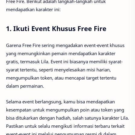
Free Fire. Berikut adalah langkah-langkah untuk
mendapatkan karakter ini:
1.
Ikuti Event Khusus Free Fire
Garena Free Fire sering mengadakan event-event khusus
yang memungkinkan pemain mendapatkan karakter
gratis, termasuk Lila. Event ini biasanya memiliki syarat-
syarat tertentu, seperti menyelesaikan misi harian,
mengumpulkan token, atau mencapai target tertentu
dalam permainan.
Selama event berlangsung, kamu bisa mendapatkan
kesempatan untuk mengumpulkan poin atau token yang
bisa ditukarkan dengan hadiah, salah satunya karakter Lila.
Pastikan untuk selalu mengikuti informasi terbaru terkait
event-event ini melalui pengumuman resmi di dalam