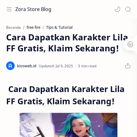
Zora Store Blog
free fire
Tips & Tutorial
Beranda
Cara Dapatkan Karakter Lila
FF Gratis, Klaim Sekarang!
3 min read
Cara Dapatkan Karakter Lila
FF Gratis, Klaim Sekarang!