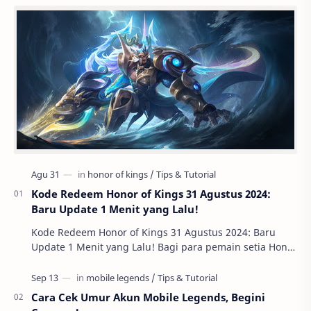
Kode Redeem Honor of Kings 31 Agustus 2024:
Baru Update 1 Menit yang Lalu!
Kode Redeem Honor of Kings 31 Agustus 2024: Baru
Update 1 Menit yang Lalu! Bagi para pemain setia Honor
of Kings , ada kabar gembira yang tidak boleh…
Cara Cek Umur Akun Mobile Legends, Begini