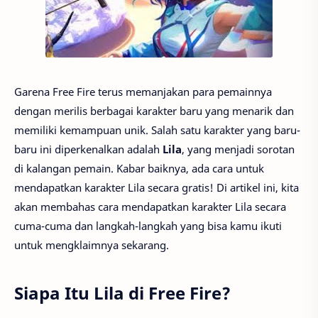
Garena Free Fire terus memanjakan para pemainnya
dengan merilis berbagai karakter baru yang menarik dan
memiliki kemampuan unik. Salah satu karakter yang baru-
baru ini diperkenalkan adalah
Lila
, yang menjadi sorotan
di kalangan pemain. Kabar baiknya, ada cara untuk
mendapatkan karakter Lila secara gratis! Di artikel ini, kita
akan membahas cara mendapatkan karakter Lila secara
cuma-cuma dan langkah-langkah yang bisa kamu ikuti
untuk mengklaimnya sekarang.
Siapa Itu Lila di Free Fire?