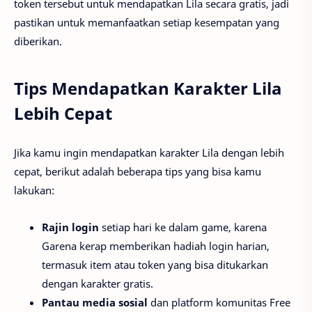
token tersebut untuk mendapatkan Lila secara gratis, jadi
pastikan untuk memanfaatkan setiap kesempatan yang
diberikan.
Tips Mendapatkan Karakter Lila
Lebih Cepat
Jika kamu ingin mendapatkan karakter Lila dengan lebih
cepat, berikut adalah beberapa tips yang bisa kamu
lakukan:
Rajin login
setiap hari ke dalam game, karena
Garena kerap memberikan hadiah login harian,
termasuk item atau token yang bisa ditukarkan
dengan karakter gratis.
Pantau media sosial
dan platform komunitas Free