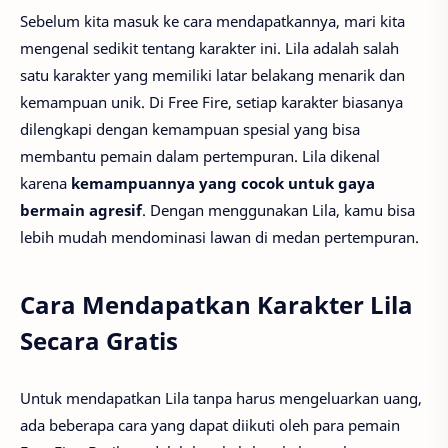
Sebelum kita masuk ke cara mendapatkannya, mari kita
mengenal sedikit tentang karakter ini. Lila adalah salah
satu karakter yang memiliki latar belakang menarik dan
kemampuan unik. Di Free Fire, setiap karakter biasanya
dilengkapi dengan kemampuan spesial yang bisa
membantu pemain dalam pertempuran. Lila dikenal
karena
kemampuannya yang cocok untuk gaya
bermain agresif
. Dengan menggunakan Lila, kamu bisa
lebih mudah mendominasi lawan di medan pertempuran.
Cara Mendapatkan Karakter Lila
Secara Gratis
Untuk mendapatkan Lila tanpa harus mengeluarkan uang,
ada beberapa cara yang dapat diikuti oleh para pemain