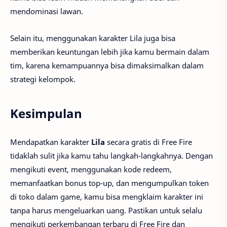
mendominasi lawan.
Selain itu, menggunakan karakter Lila juga bisa
memberikan keuntungan lebih jika kamu bermain dalam
tim, karena kemampuannya bisa dimaksimalkan dalam
strategi kelompok.
Kesimpulan
Mendapatkan karakter
Lila
secara gratis di Free Fire
tidaklah sulit jika kamu tahu langkah-langkahnya. Dengan
mengikuti event, menggunakan kode redeem,
memanfaatkan bonus top-up, dan mengumpulkan token
di toko dalam game, kamu bisa mengklaim karakter ini
tanpa harus mengeluarkan uang. Pastikan untuk selalu
mengikuti perkembangan terbaru di Free Fire dan