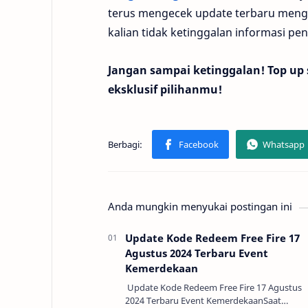
terus mengecek update terbaru menge
kalian tidak ketinggalan informasi pen
Jangan sampai ketinggalan! Top up
eksklusif pilihanmu!
Anda mungkin menyukai postingan ini
Update Kode Redeem Free Fire 17
Agustus 2024 Terbaru Event
Kemerdekaan
Update Kode Redeem Free Fire 17 Agustus
2024 Terbaru Event KemerdekaanSaat