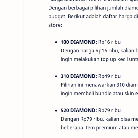
Dengan berbagai pilihan jumlah diamo
budget. Berikut adalah daftar harga 
store:
100 DIAMOND:
Rp16 ribu
Dengan harga Rp16 ribu, kalian
ingin melakukan top up kecil unt
310 DIAMOND:
Rp49 ribu
Pilihan ini menawarkan 310 diam
ingin membeli bundle atau skin 
520 DIAMOND:
Rp79 ribu
Dengan Rp79 ribu, kalian bisa 
beberapa item premium atau meng