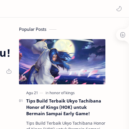
Popular Posts
u!
Tips Build Terbaik Ukyo Tachibana
Honor of Kings (HOK) untuk
Bermain Sampai Early Game!
Tips Build Terbaik Ukyo Tachibana Honor