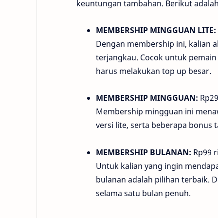
keuntungan tambahan. Berikut adalah 
MEMBERSHIP MINGGUAN LITE:
Dengan membership ini, kalian
terjangkau. Cocok untuk pemain
harus melakukan top up besar.
MEMBERSHIP MINGGUAN:
Rp29
Membership mingguan ini menaw
versi lite, serta beberapa bonus
MEMBERSHIP BULANAN:
Rp99 r
Untuk kalian yang ingin mendap
bulanan adalah pilihan terbaik.
selama satu bulan penuh.