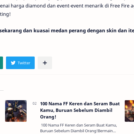
nai harga diamond dan event-event menarik di Free Fire a
ting!
 sekarang dan kuasai medan perang dengan skin dan i
100 Nama FF Keren dan Seram Buat
Kamu, Buruan Sebelum Diambil
Orang!
100 Nama FF Keren dan Seram Buat Kamu,
Buruan Sebelum Diambil Orang!Bermain