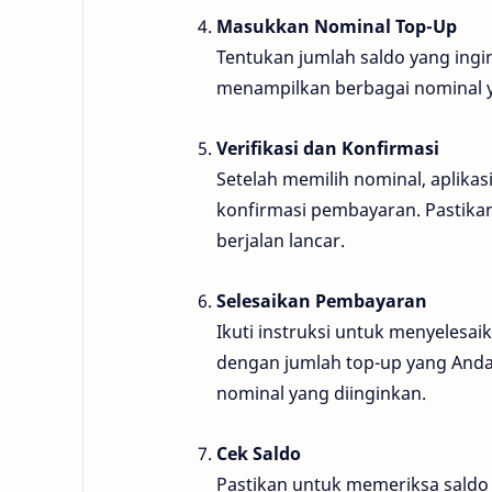
Masukkan Nominal Top-Up
Tentukan jumlah saldo yang ingi
menampilkan berbagai nominal y
Verifikasi dan Konfirmasi
Setelah memilih nominal, aplika
konfirmasi pembayaran. Pastika
berjalan lancar.
Selesaikan Pembayaran
Ikuti instruksi untuk menyelesaik
dengan jumlah top-up yang Anda
nominal yang diinginkan.
Cek Saldo
Pastikan untuk memeriksa saldo 