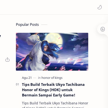
Popular Posts
,
Tips Build Terbaik Ukyo Tachibana
Honor of Kings (HOK) untuk
Bermain Sampai Early Game!
Tips Build Terbaik Ukyo Tachibana Honor