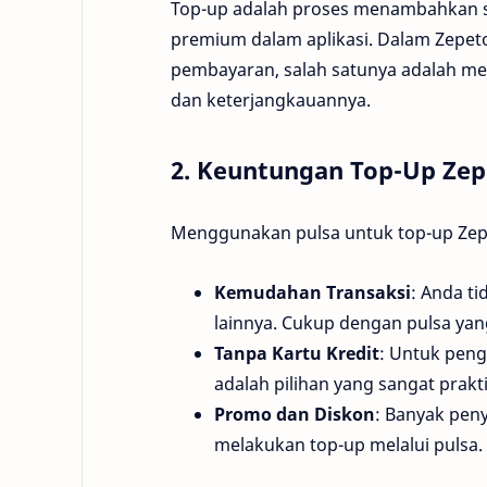
Top-up adalah proses menambahkan sa
premium dalam aplikasi. Dalam Zepet
pembayaran, salah satunya adalah me
dan keterjangkauannya.
2. Keuntungan Top-Up Zep
Menggunakan pulsa untuk top-up Zep
Kemudahan Transaksi
: Anda t
lainnya. Cukup dengan pulsa yan
Tanpa Kartu Kredit
: Untuk peng
adalah pilihan yang sangat prakti
Promo dan Diskon
: Banyak pen
melakukan top-up melalui pulsa.