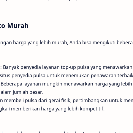
eto Murah
ngan harga yang lebih murah, Anda bisa mengikuti beber
n
: Banyak penyedia layanan top-up pulsa yang menawarkan
u situs penyedia pulsa untuk menemukan penawaran terbaik
: Beberapa layanan mungkin menawarkan harga yang lebih
dalam jumlah besar.
ain membeli pulsa dari gerai fisik, pertimbangkan untuk me
ngkali memberikan harga yang lebih kompetitif.