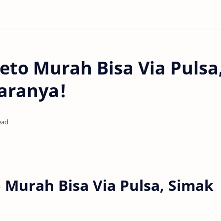
eto Murah Bisa Via Pulsa
aranya!
ead
 Murah Bisa Via Pulsa, Simak