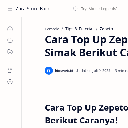
Zora Store Blog
Tips & Tutorial
Zepeto
Beranda
Cara Top Up Zep
Simak Berikut C
3 min r
Cara Top Up Zepeto
Berikut Caranya!