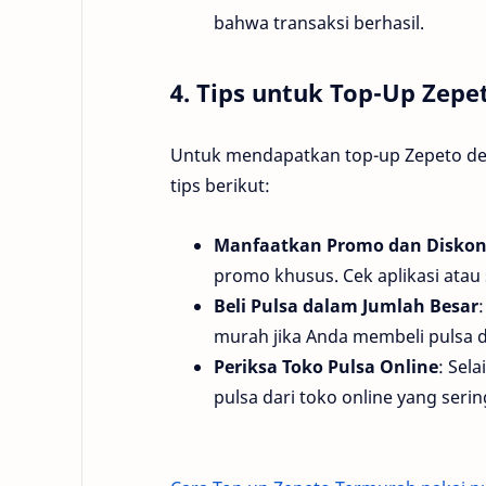
bahwa transaksi berhasil.
4. Tips untuk Top-Up Zep
Untuk mendapatkan top-up Zepeto de
tips berikut:
Manfaatkan Promo dan Disko
promo khusus. Cek aplikasi ata
Beli Pulsa dalam Jumlah Besar
murah jika Anda membeli pulsa 
Periksa Toko Pulsa Online
: Sel
pulsa dari toko online yang seri