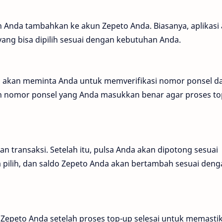
n Anda tambahkan ke akun Zepeto Anda. Biasanya, aplikasi
ang bisa dipilih sesuai dengan kebutuhan Anda.
si akan meminta Anda untuk memverifikasi nomor ponsel d
n nomor ponsel yang Anda masukkan benar agar proses to
an transaksi. Setelah itu, pulsa Anda akan dipotong sesuai
 pilih, dan saldo Zepeto Anda akan bertambah sesuai deng
Zepeto Anda setelah proses top-up selesai untuk memasti