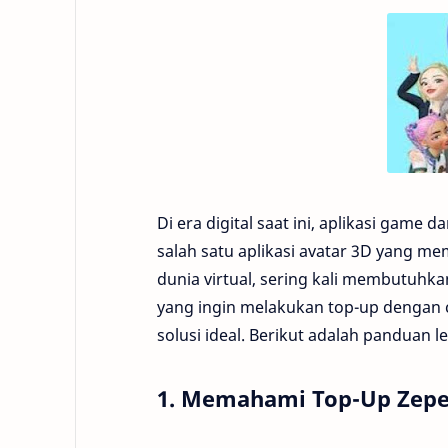
Di era digital saat ini, aplikasi game
salah satu aplikasi avatar 3D yang m
dunia virtual, sering kali membutuhk
yang ingin melakukan top-up dengan c
solusi ideal. Berikut adalah panduan
1. Memahami Top-Up Zep