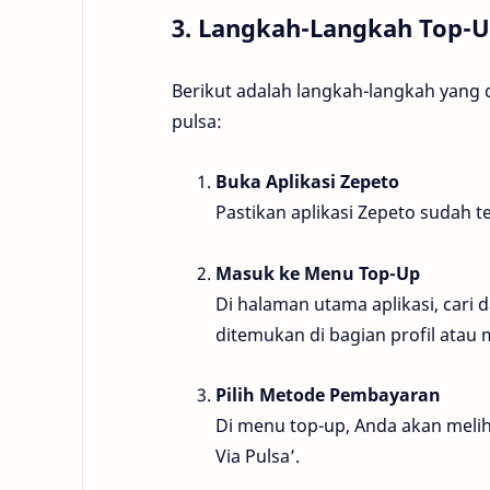
3. Langkah-Langkah Top-U
Berikut adalah langkah-langkah yang
pulsa:
Buka Aplikasi Zepeto
Pastikan aplikasi Zepeto sudah t
Masuk ke Menu Top-Up
Di halaman utama aplikasi, cari da
ditemukan di bagian profil atau 
Pilih Metode Pembayaran
Di menu top-up, Anda akan melih
Via Pulsa’.