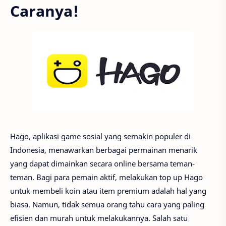
Caranya!
Hago, aplikasi game sosial yang semakin populer di
Indonesia, menawarkan berbagai permainan menarik
yang dapat dimainkan secara online bersama teman-
teman. Bagi para pemain aktif, melakukan top up Hago
untuk membeli koin atau item premium adalah hal yang
biasa. Namun, tidak semua orang tahu cara yang paling
efisien dan murah untuk melakukannya. Salah satu