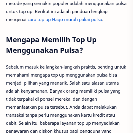
metode yang semakin populer adalah menggunakan pulsa
untuk top up. Berikut ini adalah panduan lengkap
mengenai
cara top up Hago murah pakai pulsa
.
Mengapa Memilih Top Up
Menggunakan Pulsa?
Sebelum masuk ke langkah-langkah praktis, penting untuk
memahami mengapa top up menggunakan pulsa bisa
menjadi pilihan yang menarik. Salah satu alasan utama
adalah kenyamanan. Banyak orang memiliki pulsa yang
tidak terpakai di ponsel mereka, dan dengan
memanfaatkan pulsa tersebut, Anda dapat melakukan
transaksi tanpa perlu menggunakan kartu kredit atau
debit. Selain itu, beberapa layanan top up menyediakan
penawaran dan diskon khusus bagi pengguna yang