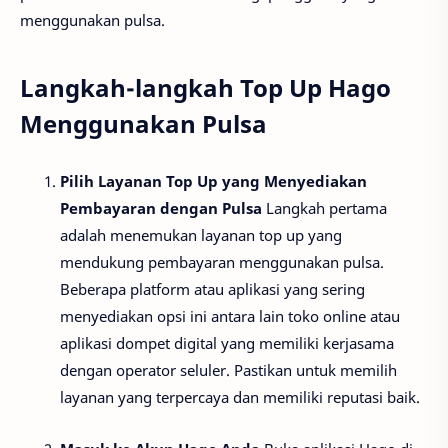
menggunakan pulsa.
Langkah-langkah Top Up Hago
Menggunakan Pulsa
Pilih Layanan Top Up yang Menyediakan
Pembayaran dengan Pulsa
Langkah pertama
adalah menemukan layanan top up yang
mendukung pembayaran menggunakan pulsa.
Beberapa platform atau aplikasi yang sering
menyediakan opsi ini antara lain toko online atau
aplikasi dompet digital yang memiliki kerjasama
dengan operator seluler. Pastikan untuk memilih
layanan yang terpercaya dan memiliki reputasi baik.