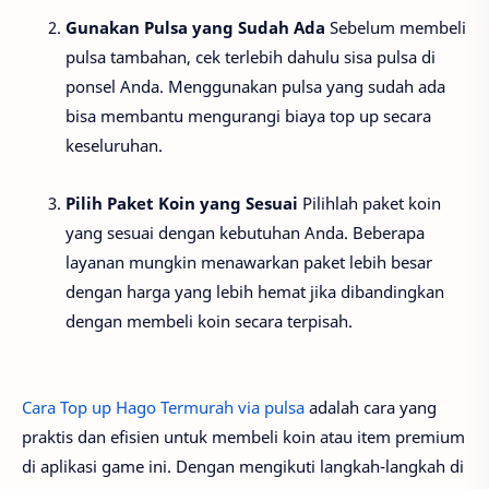
Gunakan Pulsa yang Sudah Ada
Sebelum membeli
pulsa tambahan, cek terlebih dahulu sisa pulsa di
ponsel Anda. Menggunakan pulsa yang sudah ada
bisa membantu mengurangi biaya top up secara
keseluruhan.
Pilih Paket Koin yang Sesuai
Pilihlah paket koin
yang sesuai dengan kebutuhan Anda. Beberapa
layanan mungkin menawarkan paket lebih besar
dengan harga yang lebih hemat jika dibandingkan
dengan membeli koin secara terpisah.
Cara Top up Hago Termurah via pulsa
adalah cara yang
praktis dan efisien untuk membeli koin atau item premium
di aplikasi game ini. Dengan mengikuti langkah-langkah di