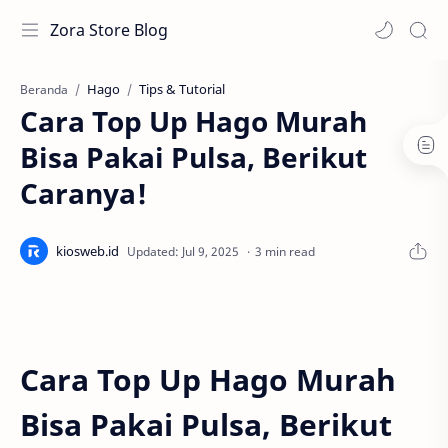
Zora Store Blog
Hago
Tips & Tutorial
Beranda
Cara Top Up Hago Murah
Bisa Pakai Pulsa, Berikut
Caranya!
3 min read
Cara Top Up Hago Murah
Bisa Pakai Pulsa, Berikut