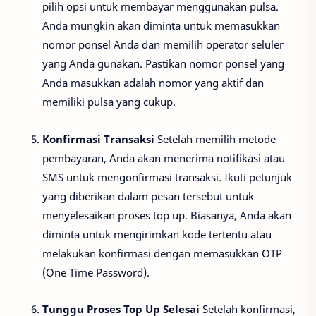
pilih opsi untuk membayar menggunakan pulsa.
Anda mungkin akan diminta untuk memasukkan
nomor ponsel Anda dan memilih operator seluler
yang Anda gunakan. Pastikan nomor ponsel yang
Anda masukkan adalah nomor yang aktif dan
memiliki pulsa yang cukup.
Konfirmasi Transaksi
Setelah memilih metode
pembayaran, Anda akan menerima notifikasi atau
SMS untuk mengonfirmasi transaksi. Ikuti petunjuk
yang diberikan dalam pesan tersebut untuk
menyelesaikan proses top up. Biasanya, Anda akan
diminta untuk mengirimkan kode tertentu atau
melakukan konfirmasi dengan memasukkan OTP
(One Time Password).
Tunggu Proses Top Up Selesai
Setelah konfirmasi,