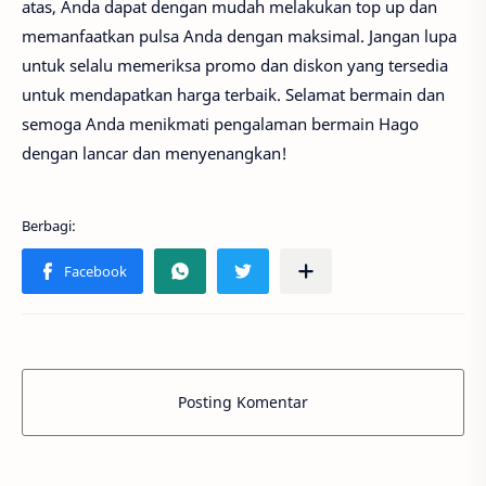
atas, Anda dapat dengan mudah melakukan top up dan
memanfaatkan pulsa Anda dengan maksimal. Jangan lupa
untuk selalu memeriksa promo dan diskon yang tersedia
untuk mendapatkan harga terbaik. Selamat bermain dan
semoga Anda menikmati pengalaman bermain Hago
dengan lancar dan menyenangkan!
Posting Komentar