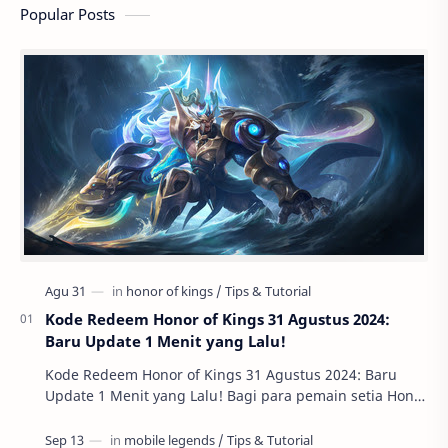
Popular Posts
Kode Redeem Honor of Kings 31 Agustus 2024:
Baru Update 1 Menit yang Lalu!
Kode Redeem Honor of Kings 31 Agustus 2024: Baru
Update 1 Menit yang Lalu! Bagi para pemain setia Honor
of Kings , ada kabar gembira yang tidak boleh…