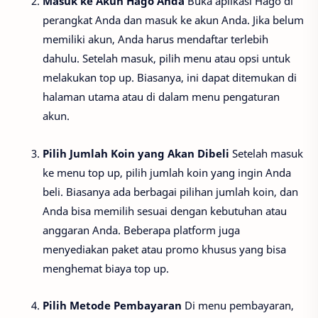
Masuk ke Akun Hago Anda
Buka aplikasi Hago di
perangkat Anda dan masuk ke akun Anda. Jika belum
memiliki akun, Anda harus mendaftar terlebih
dahulu. Setelah masuk, pilih menu atau opsi untuk
melakukan top up. Biasanya, ini dapat ditemukan di
halaman utama atau di dalam menu pengaturan
akun.
Pilih Jumlah Koin yang Akan Dibeli
Setelah masuk
ke menu top up, pilih jumlah koin yang ingin Anda
beli. Biasanya ada berbagai pilihan jumlah koin, dan
Anda bisa memilih sesuai dengan kebutuhan atau
anggaran Anda. Beberapa platform juga
menyediakan paket atau promo khusus yang bisa
menghemat biaya top up.
Pilih Metode Pembayaran
Di menu pembayaran,