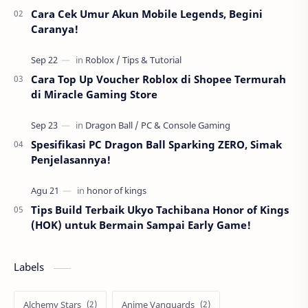
Cara Cek Umur Akun Mobile Legends, Begini
Caranya!
Cara Top Up Voucher Roblox di Shopee Termurah
di Miracle Gaming Store
Spesifikasi PC Dragon Ball Sparking ZERO, Simak
Penjelasannya!
Tips Build Terbaik Ukyo Tachibana Honor of Kings
(HOK) untuk Bermain Sampai Early Game!
Labels
Alchemy Stars
Anime Vanguards