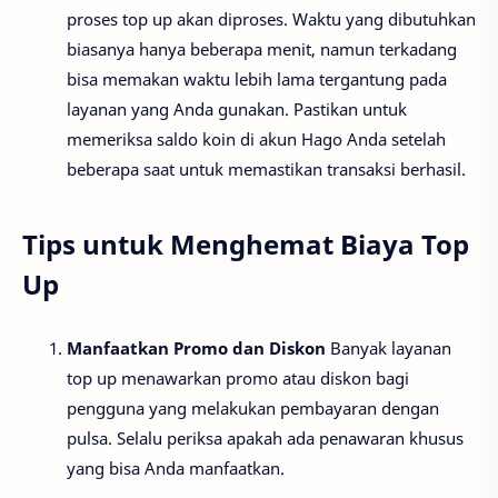
proses top up akan diproses. Waktu yang dibutuhkan
biasanya hanya beberapa menit, namun terkadang
bisa memakan waktu lebih lama tergantung pada
layanan yang Anda gunakan. Pastikan untuk
memeriksa saldo koin di akun Hago Anda setelah
beberapa saat untuk memastikan transaksi berhasil.
Tips untuk Menghemat Biaya Top
Up
Manfaatkan Promo dan Diskon
Banyak layanan
top up menawarkan promo atau diskon bagi
pengguna yang melakukan pembayaran dengan
pulsa. Selalu periksa apakah ada penawaran khusus
yang bisa Anda manfaatkan.