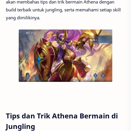
akan membahas tips dan trik bermain Athena dengan
build terbaik untuk jungling, serta memahami setiap skill
yang dimilikinya.
Tips dan Trik Athena Bermain di
Jungling