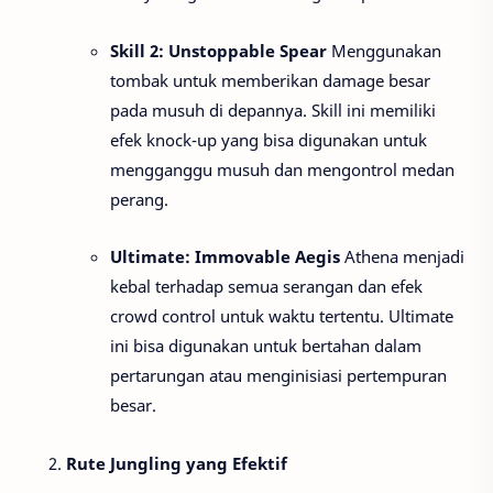
Skill 2: Unstoppable Spear
Menggunakan
tombak untuk memberikan damage besar
pada musuh di depannya. Skill ini memiliki
efek knock-up yang bisa digunakan untuk
mengganggu musuh dan mengontrol medan
perang.
Ultimate: Immovable Aegis
Athena menjadi
kebal terhadap semua serangan dan efek
crowd control untuk waktu tertentu. Ultimate
ini bisa digunakan untuk bertahan dalam
pertarungan atau menginisiasi pertempuran
besar.
Rute Jungling yang Efektif