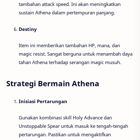
tambahan attack speed. Ini akan meningkatkan
sustain Athena dalam pertempuran panjang.
Destiny
Item ini memberikan tambahan HP, mana, dan
magic resist. Sangat berguna untuk menambah daya
tahan Athena terhadap serangan magic musuh.
Strategi Bermain Athena
Inisiasi Pertarungan
Gunakan kombinasi skill Holy Advance dan
Unstoppable Spear untuk masuk ke tengah-tengah
pertarungan. Pastikan untuk mengaktifkan