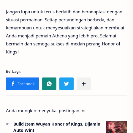
Jangan lupa untuk terus berlatih dan beradaptasi dengan
situasi permainan. Setiap pertandingan berbeda, dan
kemampuan untuk menyesuaikan strategi akan membuat
Anda menjadi pemain Athena yang lebih pro. Selamat
bermain dan semoga sukses di medan perang Honor of
Kings!
Anda mungkin menyukai postingan ini
Build Item Wuyan Honor of Kings, Dijamin
Auto Win!