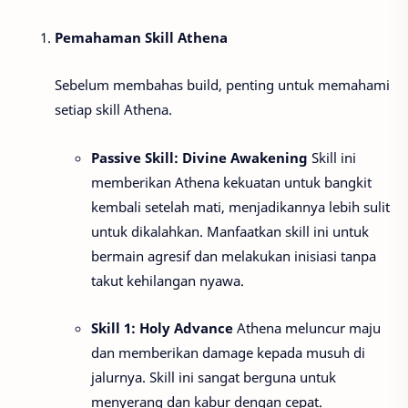
Pemahaman Skill Athena
Sebelum membahas build, penting untuk memahami
setiap skill Athena.
Passive Skill: Divine Awakening
Skill ini
memberikan Athena kekuatan untuk bangkit
kembali setelah mati, menjadikannya lebih sulit
untuk dikalahkan. Manfaatkan skill ini untuk
bermain agresif dan melakukan inisiasi tanpa
takut kehilangan nyawa.
Skill 1: Holy Advance
Athena meluncur maju
dan memberikan damage kepada musuh di
jalurnya. Skill ini sangat berguna untuk
menyerang dan kabur dengan cepat.