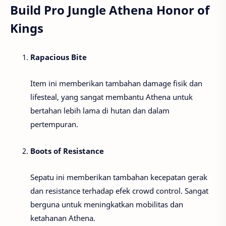
Build Pro Jungle Athena Honor of
Kings
Rapacious Bite
Item ini memberikan tambahan damage fisik dan
lifesteal, yang sangat membantu Athena untuk
bertahan lebih lama di hutan dan dalam
pertempuran.
Boots of Resistance
Sepatu ini memberikan tambahan kecepatan gerak
dan resistance terhadap efek crowd control. Sangat
berguna untuk meningkatkan mobilitas dan
ketahanan Athena.