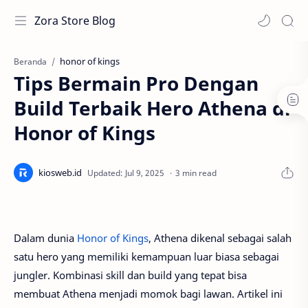
Zora Store Blog
honor of kings
Beranda
Tips Bermain Pro Dengan
Build Terbaik Hero Athena di
Honor of Kings
3 min read
Dalam dunia
Honor of Kings
, Athena dikenal sebagai salah
satu hero yang memiliki kemampuan luar biasa sebagai
jungler. Kombinasi skill dan build yang tepat bisa
membuat Athena menjadi momok bagi lawan. Artikel ini