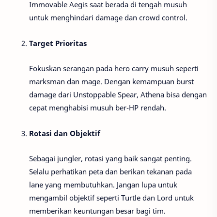
Immovable Aegis saat berada di tengah musuh
untuk menghindari damage dan crowd control.
Target Prioritas
Fokuskan serangan pada hero carry musuh seperti
marksman dan mage. Dengan kemampuan burst
damage dari Unstoppable Spear, Athena bisa dengan
cepat menghabisi musuh ber-HP rendah.
Rotasi dan Objektif
Sebagai jungler, rotasi yang baik sangat penting.
Selalu perhatikan peta dan berikan tekanan pada
lane yang membutuhkan. Jangan lupa untuk
mengambil objektif seperti Turtle dan Lord untuk
memberikan keuntungan besar bagi tim.