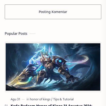
Posting Komentar
Popular Posts
Kode Redeem Honor of Kings 31 Agustus 2024: