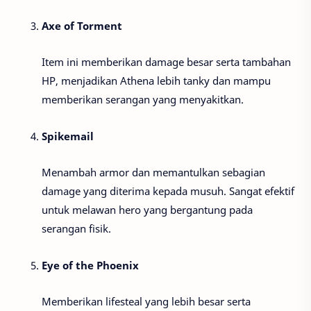
Axe of Torment
Item ini memberikan damage besar serta tambahan
HP, menjadikan Athena lebih tanky dan mampu
memberikan serangan yang menyakitkan.
Spikemail
Menambah armor dan memantulkan sebagian
damage yang diterima kepada musuh. Sangat efektif
untuk melawan hero yang bergantung pada
serangan fisik.
Eye of the Phoenix
Memberikan lifesteal yang lebih besar serta