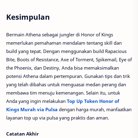
Kesimpulan
Bermain Athena sebagai jungler di Honor of Kings
memerlukan pemahaman mendalam tentang skill dan
build yang tepat. Dengan menggunakan build Rapacious
Bite, Boots of Resistance, Axe of Torment, Spikemail, Eye of
the Phoenix, dan Destiny, Anda bisa memaksimalkan
potensi Athena dalam pertempuran. Gunakan tips dan trik
yang telah dibahas untuk menguasai medan perang dan
membawa tim menuju kemenangan. Selain itu, untuk
Anda yang ingin melakukan
Top Up Token Honor of
Kings Murah via Pulsa
dengan harga murah, manfaatkan
layanan top up via pulsa yang praktis dan aman.
Catatan Akhir