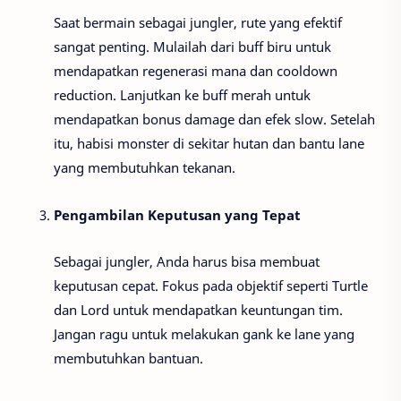
Saat bermain sebagai jungler, rute yang efektif
sangat penting. Mulailah dari buff biru untuk
mendapatkan regenerasi mana dan cooldown
reduction. Lanjutkan ke buff merah untuk
mendapatkan bonus damage dan efek slow. Setelah
itu, habisi monster di sekitar hutan dan bantu lane
yang membutuhkan tekanan.
Pengambilan Keputusan yang Tepat
Sebagai jungler, Anda harus bisa membuat
keputusan cepat. Fokus pada objektif seperti Turtle
dan Lord untuk mendapatkan keuntungan tim.
Jangan ragu untuk melakukan gank ke lane yang
membutuhkan bantuan.