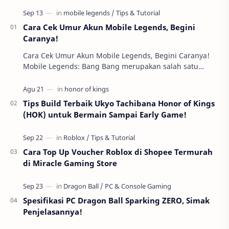
Cara Cek Umur Akun Mobile Legends, Begini
Caranya!
Cara Cek Umur Akun Mobile Legends, Begini Caranya!
Mobile Legends: Bang Bang merupakan salah satu
permainan mobile yang sangat populer di kalangan …
Tips Build Terbaik Ukyo Tachibana Honor of Kings
(HOK) untuk Bermain Sampai Early Game!
Cara Top Up Voucher Roblox di Shopee Termurah
di Miracle Gaming Store
Spesifikasi PC Dragon Ball Sparking ZERO, Simak
Penjelasannya!