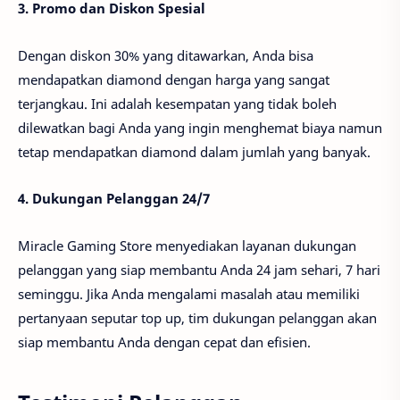
3. Promo dan Diskon Spesial
Dengan diskon 30% yang ditawarkan, Anda bisa
mendapatkan diamond dengan harga yang sangat
terjangkau. Ini adalah kesempatan yang tidak boleh
dilewatkan bagi Anda yang ingin menghemat biaya namun
tetap mendapatkan diamond dalam jumlah yang banyak.
4. Dukungan Pelanggan 24/7
Miracle Gaming Store menyediakan layanan dukungan
pelanggan yang siap membantu Anda 24 jam sehari, 7 hari
seminggu. Jika Anda mengalami masalah atau memiliki
pertanyaan seputar top up, tim dukungan pelanggan akan
siap membantu Anda dengan cepat dan efisien.