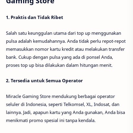
Gaming Store
1. Praktis dan Tidak Ribet
Salah satu keunggulan utama dari top up menggunakan
pulsa adalah kemudahannya. Anda tidak perlu repot-repot
memasukkan nomor kartu kredit atau melakukan transfer
bank. Cukup dengan pulsa yang ada di ponsel Anda,
proses top up bisa dilakukan dalam hitungan menit.
2. Tersedia untuk Semua Operator
Miracle Gaming Store mendukung berbagai operator
seluler di Indonesia, seperti Telkomsel, XL, Indosat, dan
lainnya. Jadi, apapun kartu yang Anda gunakan, Anda bisa
menikmati promo spesial ini tanpa kendala.