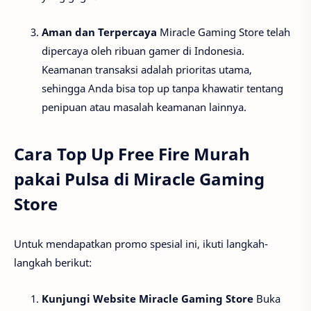
Aman dan Terpercaya
Miracle Gaming Store telah
dipercaya oleh ribuan gamer di Indonesia.
Keamanan transaksi adalah prioritas utama,
sehingga Anda bisa top up tanpa khawatir tentang
penipuan atau masalah keamanan lainnya.
Cara Top Up Free Fire Murah
pakai Pulsa di Miracle Gaming
Store
Untuk mendapatkan promo spesial ini, ikuti langkah-
langkah berikut:
Kunjungi Website Miracle Gaming Store
Buka