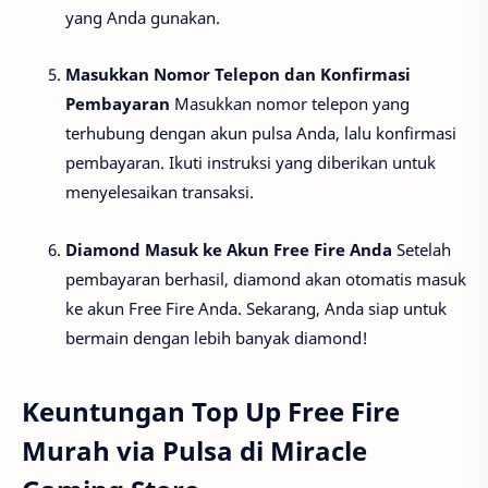
yang Anda gunakan.
Masukkan Nomor Telepon dan Konfirmasi
Pembayaran
Masukkan nomor telepon yang
terhubung dengan akun pulsa Anda, lalu konfirmasi
pembayaran. Ikuti instruksi yang diberikan untuk
menyelesaikan transaksi.
Diamond Masuk ke Akun Free Fire Anda
Setelah
pembayaran berhasil, diamond akan otomatis masuk
ke akun Free Fire Anda. Sekarang, Anda siap untuk
bermain dengan lebih banyak diamond!
Keuntungan Top Up Free Fire
Murah via Pulsa di Miracle