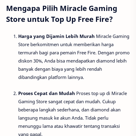
Mengapa Pilih Miracle Gaming
Store untuk Top Up Free Fire?
Harga yang Dijamin Lebih Murah
Miracle Gaming
Store berkomitmen untuk memberikan harga
termurah bagi para pemain Free Fire. Dengan promo
diskon 30%, Anda bisa mendapatkan diamond lebih
banyak dengan biaya yang lebih rendah
dibandingkan platform lainnya.
Proses Cepat dan Mudah
Proses top up di Miracle
Gaming Store sangat cepat dan mudah. Cukup
beberapa langkah sederhana, dan diamond akan
langsung masuk ke akun Anda. Tidak perlu
menunggu lama atau khawatir tentang transaksi
yang gagal.