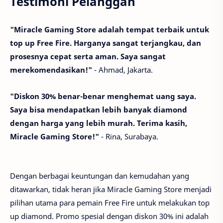
Testimoni Pelanggan
"Miracle Gaming Store adalah tempat terbaik untuk
top up Free Fire. Harganya sangat terjangkau, dan
prosesnya cepat serta aman. Saya sangat
merekomendasikan!"
- Ahmad, Jakarta.
"Diskon 30% benar-benar menghemat uang saya.
Saya bisa mendapatkan lebih banyak diamond
dengan harga yang lebih murah. Terima kasih,
Miracle Gaming Store!"
- Rina, Surabaya.
Dengan berbagai keuntungan dan kemudahan yang
ditawarkan, tidak heran jika Miracle Gaming Store menjadi
pilihan utama para pemain Free Fire untuk melakukan top
up diamond. Promo spesial dengan diskon 30% ini adalah