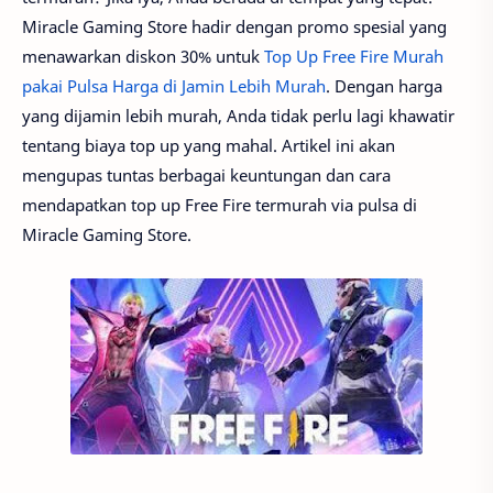
Miracle Gaming Store hadir dengan promo spesial yang
menawarkan diskon 30% untuk
Top Up Free Fire Murah
pakai Pulsa Harga di Jamin Lebih Murah
. Dengan harga
yang dijamin lebih murah, Anda tidak perlu lagi khawatir
tentang biaya top up yang mahal. Artikel ini akan
mengupas tuntas berbagai keuntungan dan cara
mendapatkan top up Free Fire termurah via pulsa di
Miracle Gaming Store.