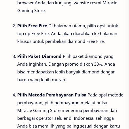
browser Anda dan kunjungi website resmi Miracle
Gaming Store.
Pilih Free Fire
Di halaman utama, pilih opsi untuk
top up Free Fire. Anda akan diarahkan ke halaman
khusus untuk pembelian diamond Free Fire.
Pilih Paket Diamond
Pilih paket diamond yang
Anda inginkan. Dengan promo diskon 30%, Anda
bisa mendapatkan lebih banyak diamond dengan
harga yang lebih murah.
Pilih Metode Pembayaran Pulsa
Pada opsi metode
pembayaran, pilih pembayaran melalui pulsa.
Miracle Gaming Store menerima pembayaran dari
berbagai operator seluler di Indonesia, sehingga
Anda bisa memilih yang paling sesuai dengan kartu