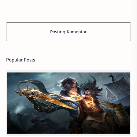
Posting Komentar
Popular Posts