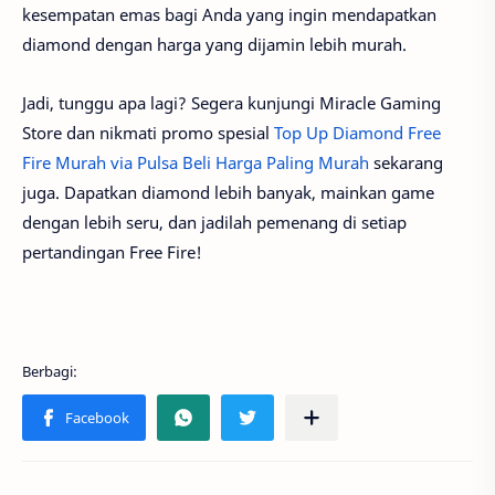
kesempatan emas bagi Anda yang ingin mendapatkan
diamond dengan harga yang dijamin lebih murah.
Jadi, tunggu apa lagi? Segera kunjungi Miracle Gaming
Store dan nikmati promo spesial
Top Up Diamond Free
Fire Murah via Pulsa Beli Harga Paling Murah
sekarang
juga. Dapatkan diamond lebih banyak, mainkan game
dengan lebih seru, dan jadilah pemenang di setiap
pertandingan Free Fire!