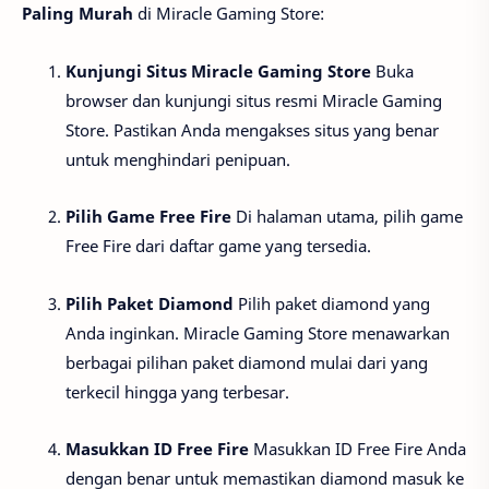
Paling Murah
di Miracle Gaming Store:
Kunjungi Situs Miracle Gaming Store
Buka
browser dan kunjungi situs resmi Miracle Gaming
Store. Pastikan Anda mengakses situs yang benar
untuk menghindari penipuan.
Pilih Game Free Fire
Di halaman utama, pilih game
Free Fire dari daftar game yang tersedia.
Pilih Paket Diamond
Pilih paket diamond yang
Anda inginkan. Miracle Gaming Store menawarkan
berbagai pilihan paket diamond mulai dari yang
terkecil hingga yang terbesar.
Masukkan ID Free Fire
Masukkan ID Free Fire Anda
dengan benar untuk memastikan diamond masuk ke