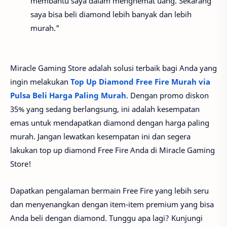
membantu saya dalam menghemat uang. Sekarang
saya bisa beli diamond lebih banyak dan lebih
murah."
Miracle Gaming Store adalah solusi terbaik bagi Anda yang
ingin melakukan
Top Up Diamond Free Fire Murah via
Pulsa Beli Harga Paling Murah
. Dengan promo diskon
35% yang sedang berlangsung, ini adalah kesempatan
emas untuk mendapatkan diamond dengan harga paling
murah. Jangan lewatkan kesempatan ini dan segera
lakukan top up diamond Free Fire Anda di Miracle Gaming
Store!
Dapatkan pengalaman bermain Free Fire yang lebih seru
dan menyenangkan dengan item-item premium yang bisa
Anda beli dengan diamond. Tunggu apa lagi? Kunjungi