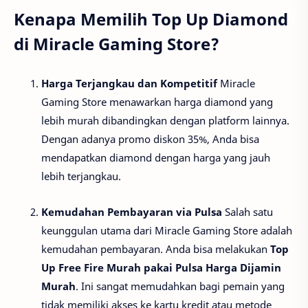
Kenapa Memilih Top Up Diamond
di Miracle Gaming Store?
Harga Terjangkau dan Kompetitif
Miracle
Gaming Store menawarkan harga diamond yang
lebih murah dibandingkan dengan platform lainnya.
Dengan adanya promo diskon 35%, Anda bisa
mendapatkan diamond dengan harga yang jauh
lebih terjangkau.
Kemudahan Pembayaran via Pulsa
Salah satu
keunggulan utama dari Miracle Gaming Store adalah
kemudahan pembayaran. Anda bisa melakukan
Top
Up Free Fire Murah pakai Pulsa Harga Dijamin
Murah
. Ini sangat memudahkan bagi pemain yang
tidak memiliki akses ke kartu kredit atau metode