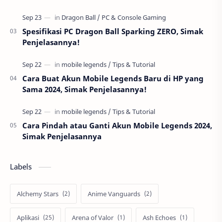
Spesifikasi PC Dragon Ball Sparking ZERO, Simak
Penjelasannya!
Cara Buat Akun Mobile Legends Baru di HP yang
Sama 2024, Simak Penjelasannya!
Cara Pindah atau Ganti Akun Mobile Legends 2024,
Simak Penjelasannya
Labels
Alchemy Stars
Anime Vanguards
Aplikasi
Arena of Valor
Ash Echoes