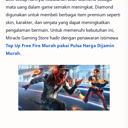
mata uang dalam game semakin meningkat. Diamond
digunakan untuk membeli berbagai item premium seperti
skin, karakter, dan senjata yang dapat meningkatkan
pengalaman bermain. Untuk memenuhi kebutuhan ini,
Miracle Gaming Store hadir dengan penawaran istimewa
Top Up Free Fire Murah pakai Pulsa Harga Dijamin
Murah
.