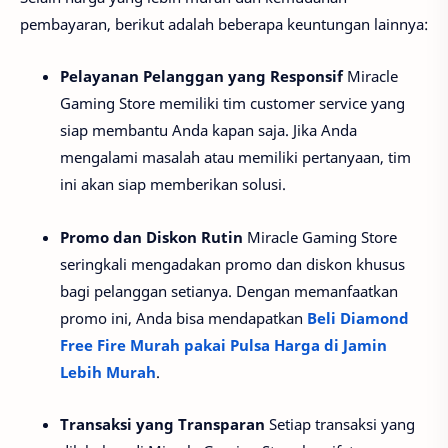
pembayaran, berikut adalah beberapa keuntungan lainnya:
Pelayanan Pelanggan yang Responsif
Miracle
Gaming Store memiliki tim customer service yang
siap membantu Anda kapan saja. Jika Anda
mengalami masalah atau memiliki pertanyaan, tim
ini akan siap memberikan solusi.
Promo dan Diskon Rutin
Miracle Gaming Store
seringkali mengadakan promo dan diskon khusus
bagi pelanggan setianya. Dengan memanfaatkan
promo ini, Anda bisa mendapatkan
Beli Diamond
Free Fire Murah pakai Pulsa Harga di Jamin
Lebih Murah
.
Transaksi yang Transparan
Setiap transaksi yang