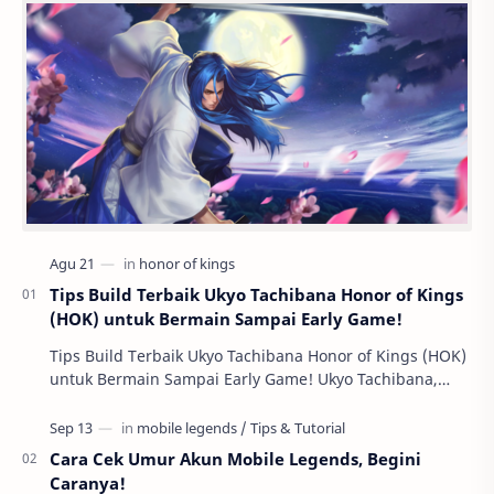
Tips Build Terbaik Ukyo Tachibana Honor of Kings
(HOK) untuk Bermain Sampai Early Game!
Tips Build Terbaik Ukyo Tachibana Honor of Kings (HOK)
untuk Bermain Sampai Early Game! Ukyo Tachibana,
salah satu hero Assassin di Honor of Kings …
Cara Cek Umur Akun Mobile Legends, Begini
Caranya!