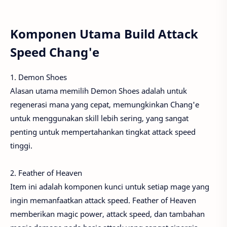
Komponen Utama Build Attack
Speed Chang'e
1. Demon Shoes
Alasan utama memilih Demon Shoes adalah untuk
regenerasi mana yang cepat, memungkinkan Chang'e
untuk menggunakan skill lebih sering, yang sangat
penting untuk mempertahankan tingkat attack speed
tinggi.
2. Feather of Heaven
Item ini adalah komponen kunci untuk setiap mage yang
ingin memanfaatkan attack speed. Feather of Heaven
memberikan magic power, attack speed, dan tambahan