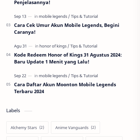
Penjelasannya!
Cara Cek Umur Akun Mobile Legends, Begini
Caranya!
Kode Redeem Honor of Kings 31 Agustus 2024:
Baru Update 1 Menit yang Lalu!
Cara Daftar Akun Moonton Mobile Legends
Terbaru 2024
Labels
Alchemy Stars
Anime Vanguards