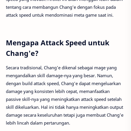
tentang cara membangun Chang'e dengan fokus pada
attack speed untuk mendominasi meta game saat ini.
Mengapa Attack Speed untuk
Chang'e?
Secara tradisional, Chang'e dikenal sebagai mage yang
mengandalkan skill damage-nya yang besar. Namun,
dengan build attack speed, Chang'e dapat mengeluarkan
damage yang konsisten lebih cepat, memanfaatkan
passive skill-nya yang meningkatkan attack speed setelah
skill dikeluarkan. Hal ini tidak hanya meningkatkan output
damage secara keseluruhan tetapi juga membuat Chang'e
lebih lincah dalam pertarungan.