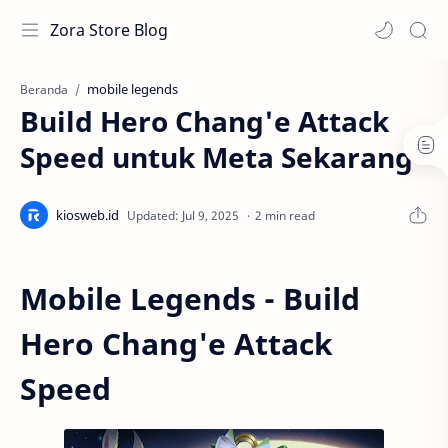
Zora Store Blog
mobile legends
Beranda
Build Hero Chang'e Attack
Speed untuk Meta Sekarang
2 min read
Mobile Legends - Build
Hero Chang'e Attack
Speed