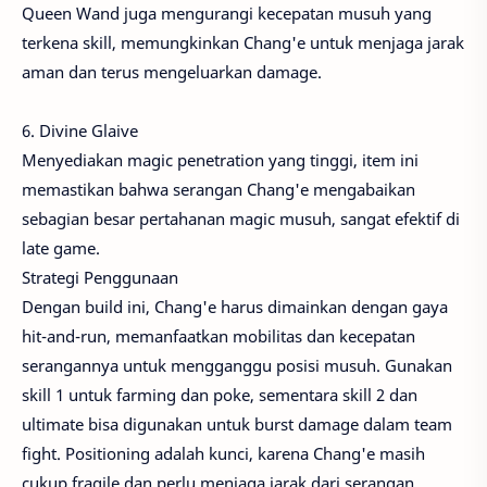
Queen Wand juga mengurangi kecepatan musuh yang
terkena skill, memungkinkan Chang'e untuk menjaga jarak
aman dan terus mengeluarkan damage.
6. Divine Glaive
Menyediakan magic penetration yang tinggi, item ini
memastikan bahwa serangan Chang'e mengabaikan
sebagian besar pertahanan magic musuh, sangat efektif di
late game.
Strategi Penggunaan
Dengan build ini, Chang'e harus dimainkan dengan gaya
hit-and-run, memanfaatkan mobilitas dan kecepatan
serangannya untuk mengganggu posisi musuh. Gunakan
skill 1 untuk farming dan poke, sementara skill 2 dan
ultimate bisa digunakan untuk burst damage dalam team
fight. Positioning adalah kunci, karena Chang'e masih
cukup fragile dan perlu menjaga jarak dari serangan