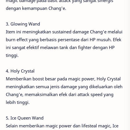
magic damage pada basic attack yang sangat sinergis
dengan kemampuan Chang'e.
3. Glowing Wand
Item ini meningkatkan sustained damage Chang'e melalui
burn effect yang berbasis persentase dari HP musuh. Efek
ini sangat efektif melawan tank dan fighter dengan HP
tinggi.
4. Holy Crystal
Memberikan boost besar pada magic power, Holy Crystal
meningkatkan semua jenis damage yang dikeluarkan oleh
Chang'e, memaksimalkan efek dari attack speed yang
lebih tinggi.
5. Ice Queen Wand
Selain memberikan magic power dan lifesteal magic, Ice