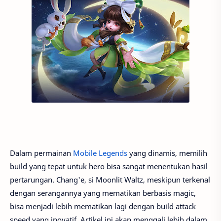
Dalam permainan
Mobile Legends
yang dinamis, memilih
build yang tepat untuk hero bisa sangat menentukan hasil
pertarungan. Chang'e, si Moonlit Waltz, meskipun terkenal
dengan serangannya yang mematikan berbasis magic,
bisa menjadi lebih mematikan lagi dengan build attack
speed yang inovatif. Artikel ini akan menggali lebih dalam