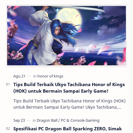
Tips Build Terbaik Ukyo Tachibana Honor of Kings
(HOK) untuk Bermain Sampai Early Game!
Tips Build Terbaik Ukyo Tachibana Honor of Kings (HOK)
untuk Bermain Sampai Early Game! Ukyo Tachibana,
salah satu hero Assassin di Honor of Kings …
Spesifikasi PC Dragon Ball Sparking ZERO, Simak