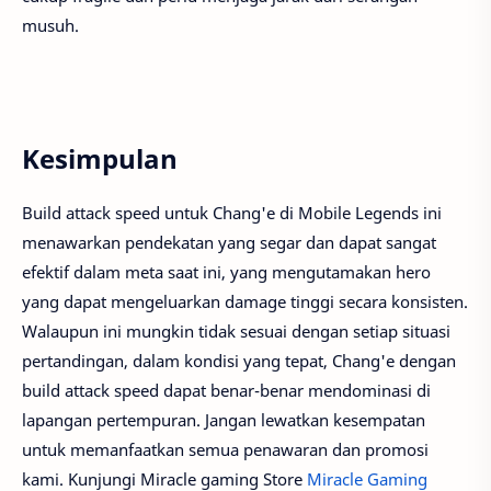
musuh.
Kesimpulan
Build attack speed untuk Chang'e di Mobile Legends ini
menawarkan pendekatan yang segar dan dapat sangat
efektif dalam meta saat ini, yang mengutamakan hero
yang dapat mengeluarkan damage tinggi secara konsisten.
Walaupun ini mungkin tidak sesuai dengan setiap situasi
pertandingan, dalam kondisi yang tepat, Chang'e dengan
build attack speed dapat benar-benar mendominasi di
lapangan pertempuran. Jangan lewatkan kesempatan
untuk memanfaatkan semua penawaran dan promosi
kami. Kunjungi Miracle gaming Store
Miracle Gaming