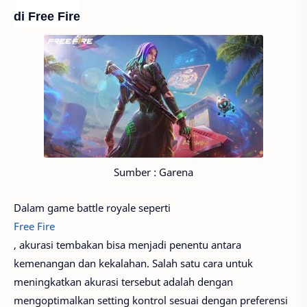
di Free Fire
Sumber : Garena
Dalam game battle royale seperti
Free Fire
, akurasi tembakan bisa menjadi penentu antara
kemenangan dan kekalahan. Salah satu cara untuk
meningkatkan akurasi tersebut adalah dengan
mengoptimalkan setting kontrol sesuai dengan preferensi