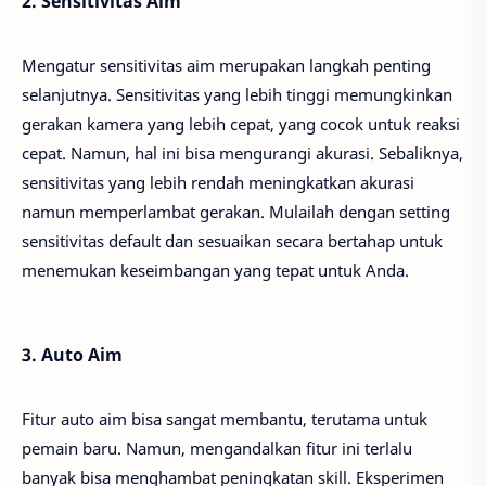
2. Sensitivitas Aim
Mengatur sensitivitas aim merupakan langkah penting
selanjutnya. Sensitivitas yang lebih tinggi memungkinkan
gerakan kamera yang lebih cepat, yang cocok untuk reaksi
cepat. Namun, hal ini bisa mengurangi akurasi. Sebaliknya,
sensitivitas yang lebih rendah meningkatkan akurasi
namun memperlambat gerakan. Mulailah dengan setting
sensitivitas default dan sesuaikan secara bertahap untuk
menemukan keseimbangan yang tepat untuk Anda.
3. Auto Aim
Fitur auto aim bisa sangat membantu, terutama untuk
pemain baru. Namun, mengandalkan fitur ini terlalu
banyak bisa menghambat peningkatan skill. Eksperimen