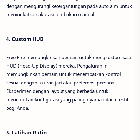
dengan mengurangi ketergantungan pada auto aim untuk
meningkatkan akurasi tembakan manual.
4. Custom HUD
Free Fire memungkinkan pemain untuk mengkustomisasi
HUD (Head-Up Display) mereka. Pengaturan ini
memungkinkan pemain untuk menempatkan kontrol
sesuai dengan ukuran jari atau preferensi personal.
Eksperimen dengan layout yang berbeda untuk
menemukan konfigurasi yang paling nyaman dan efektif
bagi Anda.
5. Latihan Rutin