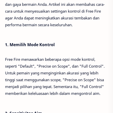
dan gaya bermain Anda. Artikel ini akan membahas cara-
cara untuk menyesuaikan settingan kontrol di Free Fire
agar Anda dapat meningkatkan akurasi tembakan dan
performa bermain secara keseluruhan.
1. Memilih Mode Kontrol
Free Fire menawarkan beberapa opsi mode kontrol,
seperti "Default", "Precise on Scope", dan "Full Control".
Untuk pemain yang menginginkan akurasi yang lebih
tinggi saat menggunakan scope, "Precise on Scope" bisa
menjadi pilihan yang tepat. Sementara itu, "Full Control"
memberikan keleluasaan lebih dalam mengontrol aim.