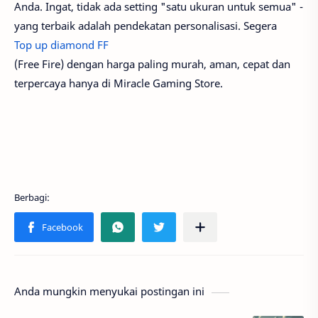
Anda. Ingat, tidak ada setting "satu ukuran untuk semua" -
yang terbaik adalah pendekatan personalisasi. Segera
Top up diamond FF
(Free Fire) dengan harga paling murah, aman, cepat dan
terpercaya hanya di Miracle Gaming Store.
Anda mungkin menyukai postingan ini