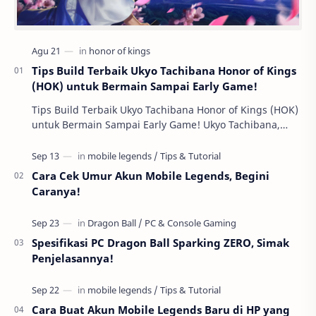
Tips Build Terbaik Ukyo Tachibana Honor of Kings
(HOK) untuk Bermain Sampai Early Game!
Tips Build Terbaik Ukyo Tachibana Honor of Kings (HOK)
untuk Bermain Sampai Early Game! Ukyo Tachibana,
salah satu hero Assassin di Honor of Kings …
Cara Cek Umur Akun Mobile Legends, Begini
Caranya!
Spesifikasi PC Dragon Ball Sparking ZERO, Simak
Penjelasannya!
Cara Buat Akun Mobile Legends Baru di HP yang