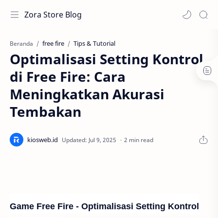
Zora Store Blog
free fire
Tips & Tutorial
Beranda
Optimalisasi Setting Kontrol
di Free Fire: Cara
Meningkatkan Akurasi
Tembakan
2 min read
Game Free Fire - Optimalisasi Setting Kontrol