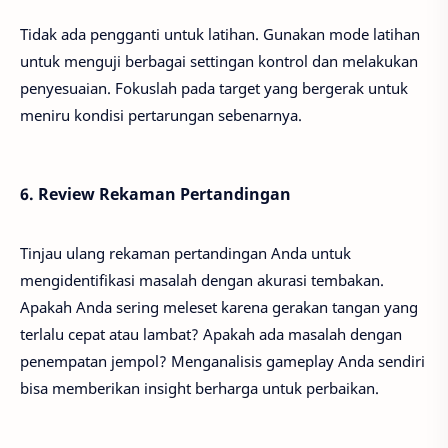
Tidak ada pengganti untuk latihan. Gunakan mode latihan
untuk menguji berbagai settingan kontrol dan melakukan
penyesuaian. Fokuslah pada target yang bergerak untuk
meniru kondisi pertarungan sebenarnya.
6. Review Rekaman Pertandingan
Tinjau ulang rekaman pertandingan Anda untuk
mengidentifikasi masalah dengan akurasi tembakan.
Apakah Anda sering meleset karena gerakan tangan yang
terlalu cepat atau lambat? Apakah ada masalah dengan
penempatan jempol? Menganalisis gameplay Anda sendiri
bisa memberikan insight berharga untuk perbaikan.