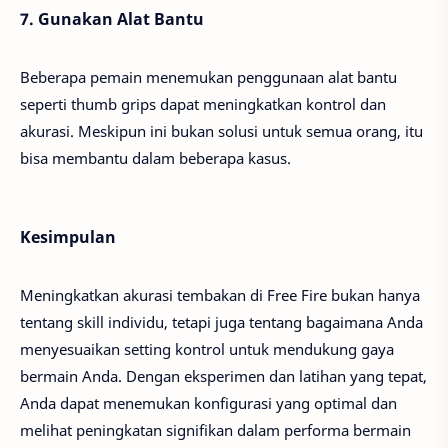
7. Gunakan Alat Bantu
Beberapa pemain menemukan penggunaan alat bantu
seperti thumb grips dapat meningkatkan kontrol dan
akurasi. Meskipun ini bukan solusi untuk semua orang, itu
bisa membantu dalam beberapa kasus.
Kesimpulan
Meningkatkan akurasi tembakan di Free Fire bukan hanya
tentang skill individu, tetapi juga tentang bagaimana Anda
menyesuaikan setting kontrol untuk mendukung gaya
bermain Anda. Dengan eksperimen dan latihan yang tepat,
Anda dapat menemukan konfigurasi yang optimal dan
melihat peningkatan signifikan dalam performa bermain