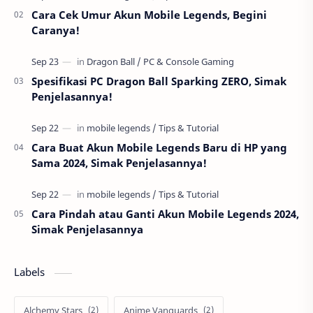
Cara Cek Umur Akun Mobile Legends, Begini
Caranya!
Spesifikasi PC Dragon Ball Sparking ZERO, Simak
Penjelasannya!
Cara Buat Akun Mobile Legends Baru di HP yang
Sama 2024, Simak Penjelasannya!
Cara Pindah atau Ganti Akun Mobile Legends 2024,
Simak Penjelasannya
Labels
Alchemy Stars
Anime Vanguards