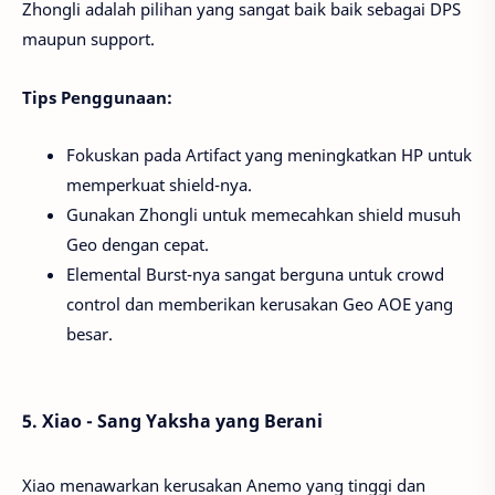
Zhongli adalah pilihan yang sangat baik baik sebagai DPS
maupun support.
Tips Penggunaan:
Fokuskan pada Artifact yang meningkatkan HP untuk
memperkuat shield-nya.
Gunakan Zhongli untuk memecahkan shield musuh
Geo dengan cepat.
Elemental Burst-nya sangat berguna untuk crowd
control dan memberikan kerusakan Geo AOE yang
besar.
5. Xiao - Sang Yaksha yang Berani
Xiao menawarkan kerusakan Anemo yang tinggi dan