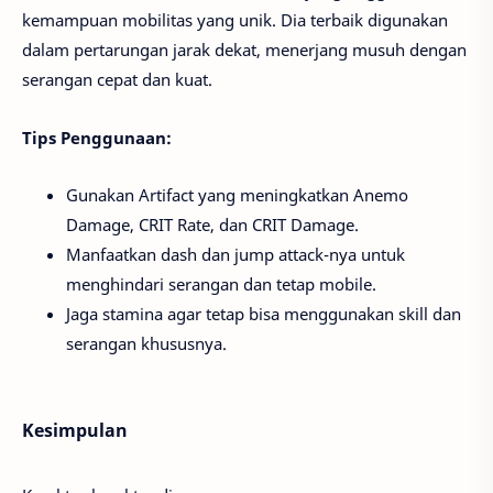
kemampuan mobilitas yang unik. Dia terbaik digunakan
dalam pertarungan jarak dekat, menerjang musuh dengan
serangan cepat dan kuat.
Tips Penggunaan:
Gunakan Artifact yang meningkatkan Anemo
Damage, CRIT Rate, dan CRIT Damage.
Manfaatkan dash dan jump attack-nya untuk
menghindari serangan dan tetap mobile.
Jaga stamina agar tetap bisa menggunakan skill dan
serangan khususnya.
Kesimpulan