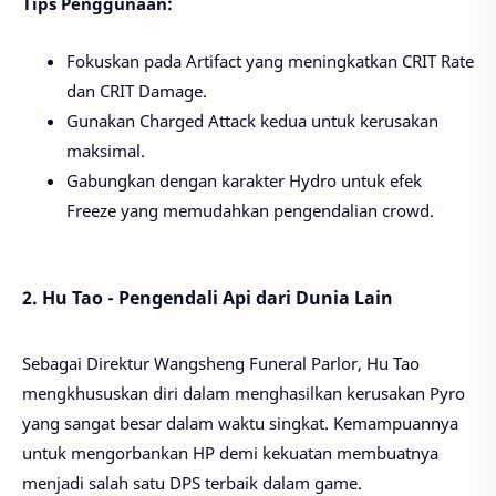
Tips Penggunaan:
Fokuskan pada Artifact yang meningkatkan CRIT Rate
dan CRIT Damage.
Gunakan Charged Attack kedua untuk kerusakan
maksimal.
Gabungkan dengan karakter Hydro untuk efek
Freeze yang memudahkan pengendalian crowd.
2. Hu Tao - Pengendali Api dari Dunia Lain
Sebagai Direktur Wangsheng Funeral Parlor, Hu Tao
mengkhususkan diri dalam menghasilkan kerusakan Pyro
yang sangat besar dalam waktu singkat. Kemampuannya
untuk mengorbankan HP demi kekuatan membuatnya
menjadi salah satu DPS terbaik dalam game.