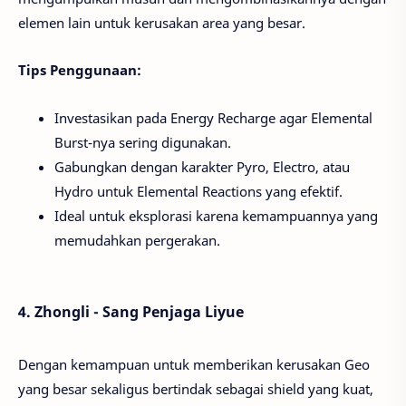
elemen lain untuk kerusakan area yang besar.
Tips Penggunaan:
Investasikan pada Energy Recharge agar Elemental
Burst-nya sering digunakan.
Gabungkan dengan karakter Pyro, Electro, atau
Hydro untuk Elemental Reactions yang efektif.
Ideal untuk eksplorasi karena kemampuannya yang
memudahkan pergerakan.
4. Zhongli - Sang Penjaga Liyue
Dengan kemampuan untuk memberikan kerusakan Geo
yang besar sekaligus bertindak sebagai shield yang kuat,