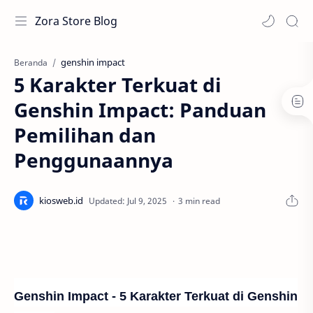
Zora Store Blog
genshin impact
Beranda
5 Karakter Terkuat di
Genshin Impact: Panduan
Pemilihan dan
Penggunaannya
3 min read
Genshin Impact - 5 Karakter Terkuat di Genshin