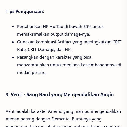
Tips Penggunaan:
Pertahankan HP Hu Tao di bawah 50% untuk
memaksimalkan output damage-nya.
Gunakan kombinasi Artifact yang meningkatkan CRIT
Rate, CRIT Damage, dan HP.
Pasangkan dengan karakter yang bisa
menyembuhkan untuk menjaga keseimbangannya di
medan perang.
3. Venti - Sang Bard yang Mengendalikan Angin
Venti adalah karakter Anemo yang mampu mengendalikan
medan perang dengan Elemental Burst-nya yang
mengumpulkan musuh dan mengombinasikannya dengan