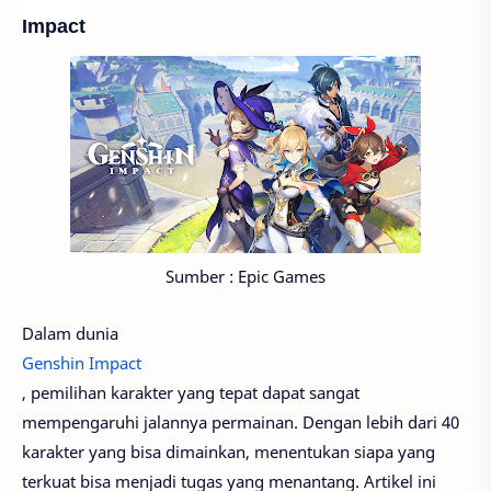
Impact
Sumber : Epic Games
Dalam dunia
Genshin Impact
, pemilihan karakter yang tepat dapat sangat
mempengaruhi jalannya permainan. Dengan lebih dari 40
karakter yang bisa dimainkan, menentukan siapa yang
terkuat bisa menjadi tugas yang menantang. Artikel ini