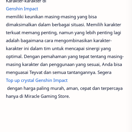
Karakter-karakter di
Genshin Impact
memiliki keunikan masing-masing yang bisa
dimaksimalkan dalam berbagai situasi. Memilih karakter
terkuat memang penting, namun yang lebih penting lagi
adalah bagaimana cara mengombinasikan karakter-
karakter ini dalam tim untuk mencapai sinergi yang
optimal. Dengan pemahaman yang tepat tentang masing-
masing karakter dan penggunaan yang sesuai, Anda bisa
menguasai Teyvat dan semua tantangannya.
Segera
Top up crystal Genshin Impact
dengan harga paling murah, aman, cepat dan terpercaya
hanya di Miracle Gaming Store.