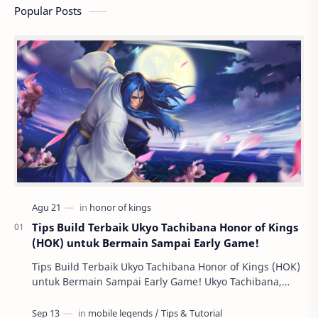
Popular Posts
Tips Build Terbaik Ukyo Tachibana Honor of Kings
(HOK) untuk Bermain Sampai Early Game!
Tips Build Terbaik Ukyo Tachibana Honor of Kings (HOK)
untuk Bermain Sampai Early Game! Ukyo Tachibana,
salah satu hero Assassin di Honor of Kings …