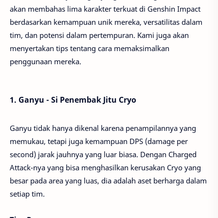
akan membahas lima karakter terkuat di Genshin Impact
berdasarkan kemampuan unik mereka, versatilitas dalam
tim, dan potensi dalam pertempuran. Kami juga akan
menyertakan tips tentang cara memaksimalkan
penggunaan mereka.
1. Ganyu - Si Penembak Jitu Cryo
Ganyu tidak hanya dikenal karena penampilannya yang
memukau, tetapi juga kemampuan DPS (damage per
second) jarak jauhnya yang luar biasa. Dengan Charged
Attack-nya yang bisa menghasilkan kerusakan Cryo yang
besar pada area yang luas, dia adalah aset berharga dalam
setiap tim.