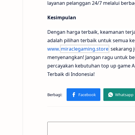
layanan pelanggan 24/7 melalui berbag
Kesimpulan
Dengan harga terbaik, keamanan terj
adalah pilihan terbaik untuk semua k
www.
miraclegaming.store
sekarang j
menyenangkan! Jangan ragu untuk be
percayakan kebutuhan top up game A
Terbaik di Indonesia!