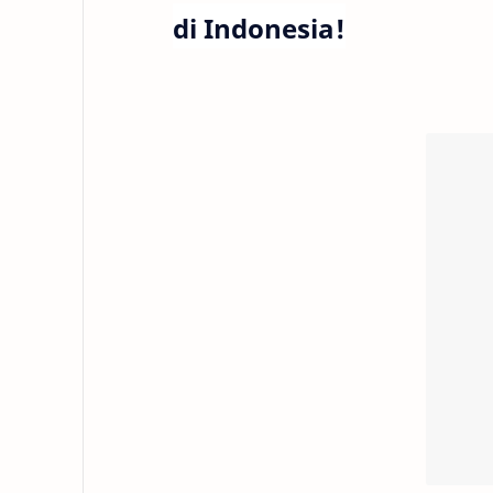
di Indonesia!