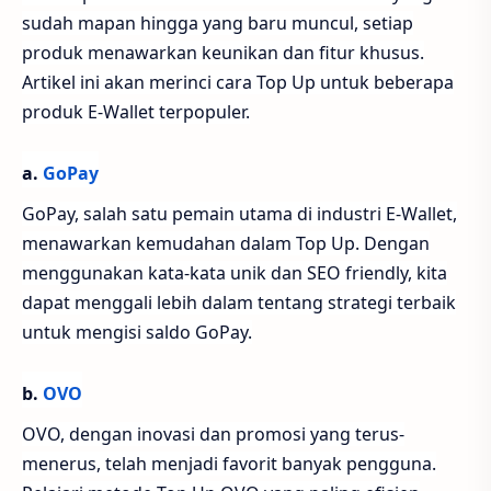
sudah mapan hingga yang baru muncul, setiap
produk menawarkan keunikan dan fitur khusus.
Artikel ini akan merinci cara Top Up untuk beberapa
produk E-Wallet terpopuler.
a.
GoPay
GoPay, salah satu pemain utama di industri E-Wallet,
menawarkan kemudahan dalam Top Up. Dengan
menggunakan kata-kata unik dan SEO friendly, kita
dapat menggali lebih dalam tentang strategi terbaik
untuk mengisi saldo GoPay.
b.
OVO
OVO, dengan inovasi dan promosi yang terus-
menerus, telah menjadi favorit banyak pengguna.